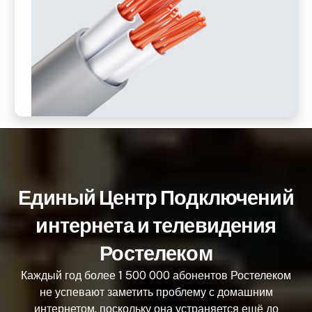
Единый Центр Подключений
интернета и телевидения
Ростелеком
Каждый год более 1 500 000 абонентов Ростелеком
не успевают заметить проблему с домашним
интернетом, поскольку она устраняется ещё до