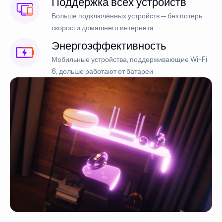
Поддержка всех устройств
Больше подключённых устройств — без потерь
скорости домашнего интернета
Энергоэффективность
Мобильные устройства, поддерживающие Wi-Fi
6, дольше работают от батареи