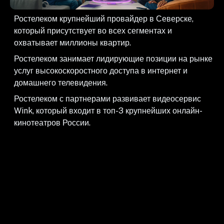
Ростелеком крупнейший провайдер в Северске,
который присутствует во всех сегментах и
охватывает миллионы квартир.
Ростелеком занимает лидирующие позиции на рынке
услуг высокоскоростного доступа в интернет и
домашнего телевидения.
Ростелеком с партнерами развивает видеосервис
Wink, который входит в топ-3 крупнейших онлайн-
кинотеатров России.