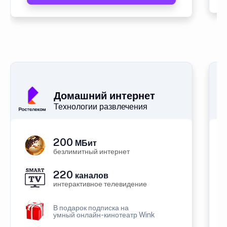
Домашний интернет
Технологии развлечения
200
МБит
безлимитный интернет
220
каналов
интерактивное телевидение
В подарок подписка на
умный онлайн-кинотеатр Wink