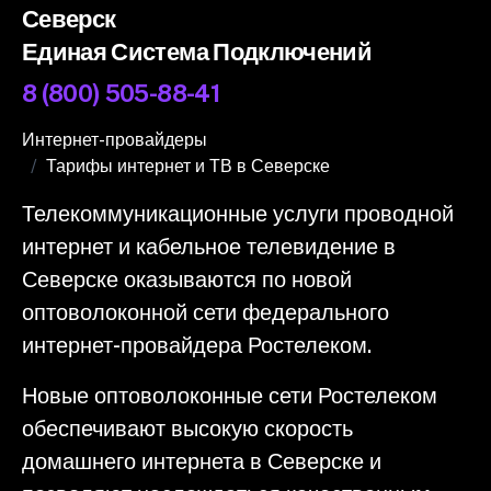
Северск
Единая Система Подключений
8 (800) 505-88-41
Интернет-провайдеры
Тарифы интернет и ТВ в Северске
Телекоммуникационные услуги проводной
интернет и кабельное телевидение в
Северске оказываются по новой
оптоволоконной сети федерального
интернет-провайдера Ростелеком.
Новые оптоволоконные сети Ростелеком
обеспечивают высокую скорость
домашнего интернета в Северске и