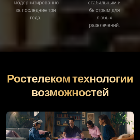
модернизированно
стабильным и
за последние три
быстрым для
года.
любых
развлечений.
Ростелеком технологии
возможностей