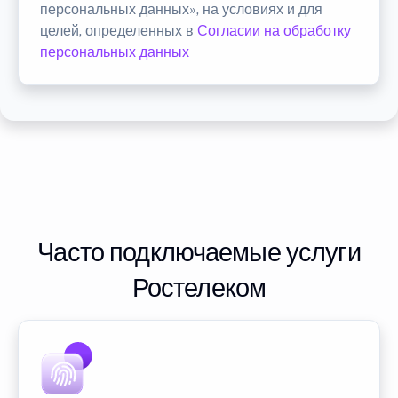
персональных данных», на условиях и для
целей, определенных в
Согласии на обработку
персональных данных
Часто подключаемые услуги
Ростелеком