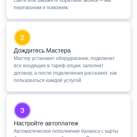
сайте или закажите обратный звонок — мы
перезвоним и поможем.
2
Дождитесь Мастера
Мастер установит оборудование, подключит
все входящие в тариф опции, заполнит
договор, а после подключения расскажет, как
пользоваться каждой услугой.
3
Настройте автоплатеж
Автоматическое пополнение баланса с карты