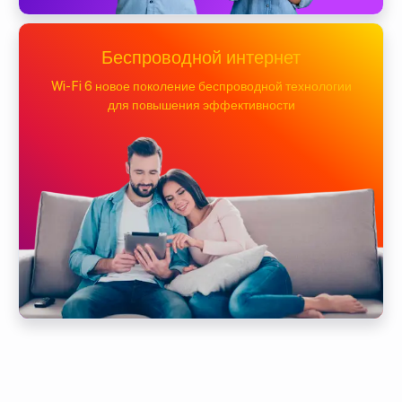
Беспроводной интернет
Wi-Fi 6 новое поколение беспроводной технологии
для повышения эффективности