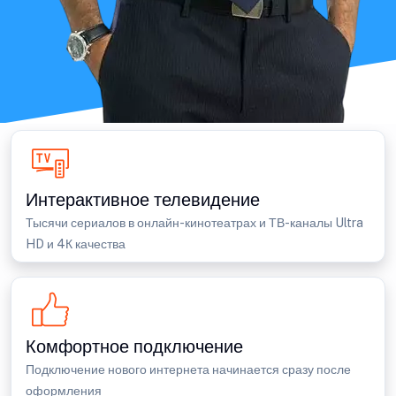
Интерактивное телевидение
Тысячи сериалов в онлайн-кинотеатрах и ТВ-каналы Ultra
HD и 4К качества
Комфортное подключение
Подключение нового интернета начинается сразу после
оформления