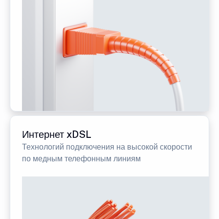
Интернет xDSL
Технологий подключения на высокой скорости
по медным телефонным линиям