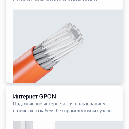
Интернет GPON
Подключение интернета с использованием
оптического кабеля без промежуточных узлов