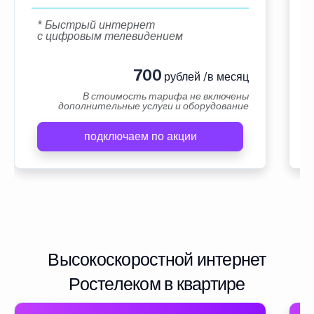
* Быстрый интернет
с цифровым телевидением
700
рублей /в месяц
В стоимость тарифа не включены
дополнительные услуги и оборудование
подключаем по акции
Высокоскоростной интернет
Ростелеком в квартире