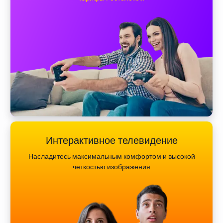
Интерактивное телевидение
Насладитесь максимальным комфортом и высокой
четкостью изображения