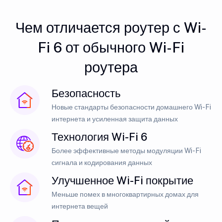
Чем отличается роутер с Wi-
Fi 6 от обычного Wi-Fi
роутера
Безопасность
Новые стандарты безопасности домашнего Wi-Fi
интернета и усиленная защита данных
Технология Wi-Fi 6
Более эффективные методы модуляции Wi-Fi
сигнала и кодирования данных
Улучшенное Wi-Fi покрытие
Меньше помех в многоквартирных домах для
интернета вещей