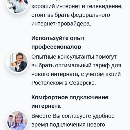
хороший интернет и телевидение,
стоит выбрать федерального
интернет-провайдера.
Используйте опыт
профессионалов
Опытные консультанты помогут
выбрать оптимальный тариф для
нового интернета, с учетом акций
Ростелеком в Северске.
Комфортное подключение
интернета
Вместе Вы согласуете удобное
время подключения нового