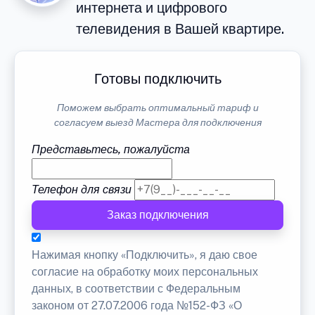
интернета и цифрового
телевидения в Вашей квартире.
Готовы подключить
Поможем выбрать оптимальный тариф и
согласуем выезд Мастера для подключения
Представьтесь, пожалуйста
Телефон для связи
Заказ подключения
Нажимая кнопку «Подключить», я даю свое
согласие на обработку моих персональных
данных, в соответствии с Федеральным
законом от 27.07.2006 года №152-ФЗ «О