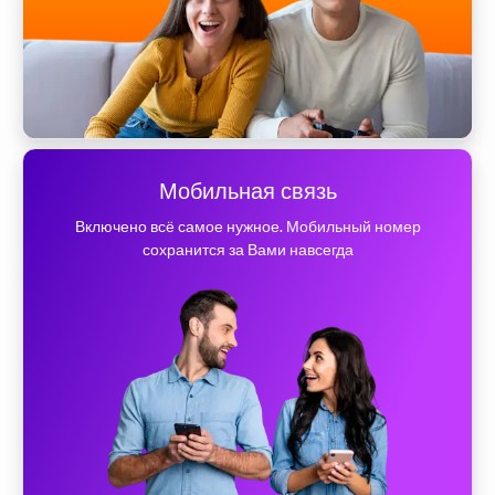
Мобильная связь
Включено всё самое нужное. Мобильный номер
сохранится за Вами навсегда