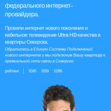
федерального интернет-
провайдера.
Провели интернет нового поколения и
кабельное телевидение Ultra HD качества в
квартиры Северска.
Обратитесь в Единую Систему Подключений
нового интернета и мы подключим Вашу квартиру к
премиальной сети связи в Северске.
рейтинг
1081
959
1286