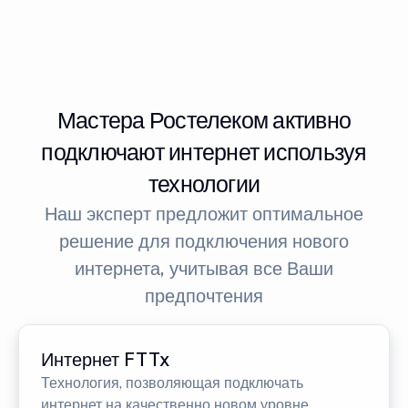
Мастера Ростелеком активно
подключают интернет используя
технологии
Наш эксперт предложит оптимальное
решение для подключения нового
интернета, учитывая все Ваши
предпочтения
Интернет FTTx
Технология, позволяющая подключать
интернет на качественно новом уровне