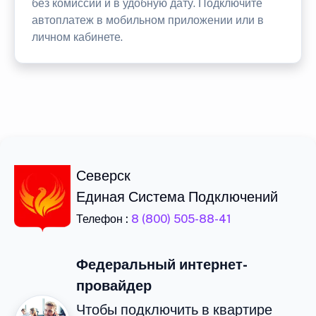
без комиссии и в удобную дату. Подключите
автоплатеж в мобильном приложении или в
личном кабинете.
Северск
Единая Система Подключений
Телефон :
8 (800) 505-88-41
Федеральный интернет-
провайдер
Чтобы подключить в квартире