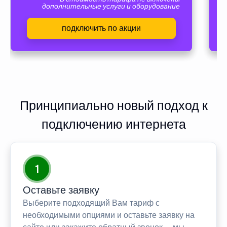
дополнительные услуги и оборудование
подключить по акции
Принципиально новый подход к
подключению интернета
1
Оставьте заявку
Выберите подходящий Вам тариф с
необходимыми опциями и оставьте заявку на