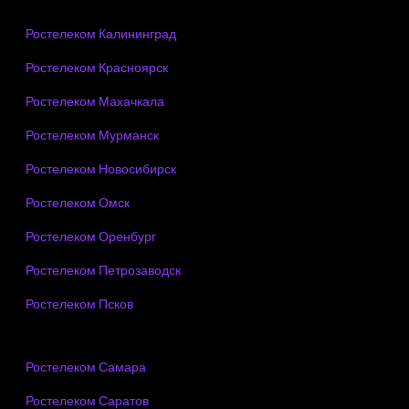
Ростелеком Калининград
Ростелеком Красноярск
Ростелеком Махачкала
Ростелеком Мурманск
Ростелеком Новосибирск
Ростелеком Омск
Ростелеком Оренбург
Ростелеком Петрозаводск
Ростелеком Псков
Ростелеком Самара
Ростелеком Саратов