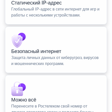
Статический IP-адрес
Глобальный IP-адрес в сети интернет для игр и
работы с несколькими устройствами.
Безопасный интернет
Защита личных данных от киберугроз, вирусов
и мошеннических программ.
Можно всё
Перенесите в Ростелеком свой номер от