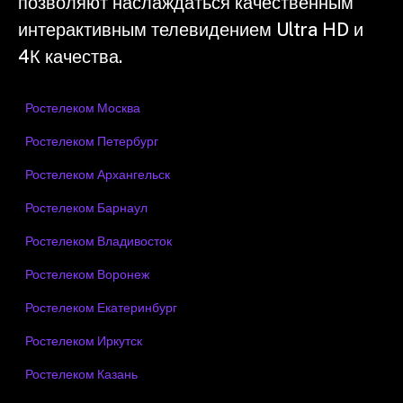
позволяют наслаждаться качественным
интерактивным телевидением Ultra HD и
4К качества.
Ростелеком Москва
Ростелеком Петербург
Ростелеком Архангельск
Ростелеком Барнаул
Ростелеком Владивосток
Ростелеком Воронеж
Ростелеком Екатеринбург
Ростелеком Иркутск
Ростелеком Казань