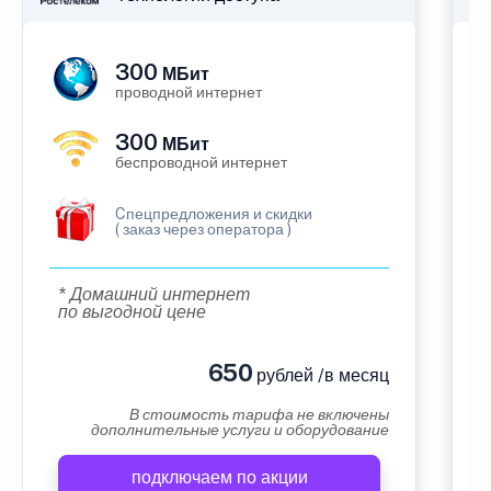
300
МБит
проводной интернет
300
МБит
беспроводной интернет
Cпецпредложения и скидки
( заказ через оператора )
* Домашний интернет
по выгодной цене
650
рублей /в месяц
В стоимость тарифа не включены
дополнительные услуги и оборудование
подключаем по акции