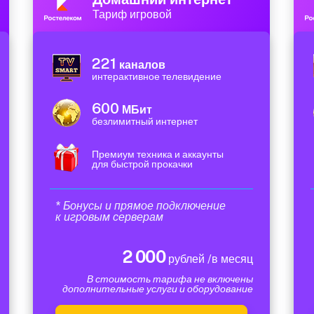
Тариф игровой
221
каналов
интерактивное телевидение
600
МБит
безлимитный интернет
Премиум техника и аккаунты
для быстрой прокачки
* Бонусы и прямое подключение
к игровым серверам
2 000
рублей /в месяц
В стоимость тарифа не включены
дополнительные услуги и оборудование