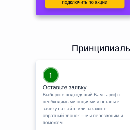
подключить по акции
Принципиаль
1
Оставьте заявку
Выберите подходящий Вам тариф с
необходимыми опциями и оставьте
заявку на сайте или закажите
обратный звонок — мы перезвоним и
поможем.