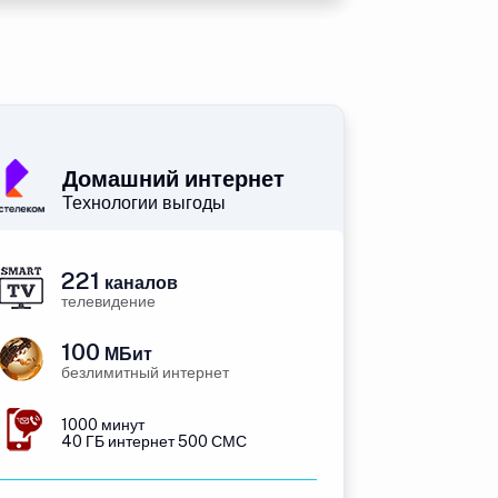
Домашний интернет
Технологии выгоды
221
каналов
телевидение
100
МБит
безлимитный интернет
1000 минут
40 ГБ интернет 500 СМС