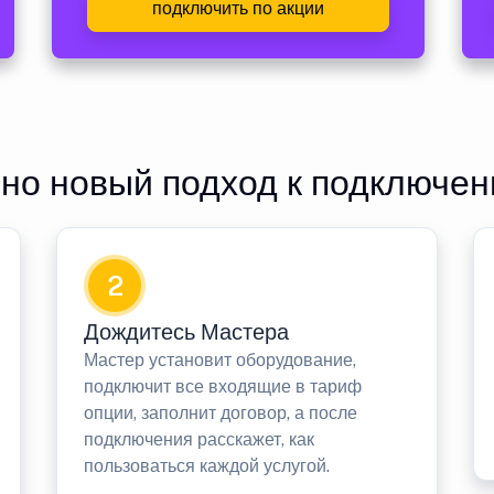
подключить по акции
но новый подход к подключен
2
Дождитесь Мастера
Мастер установит оборудование,
подключит все входящие в тариф
опции, заполнит договор, а после
подключения расскажет, как
пользоваться каждой услугой.