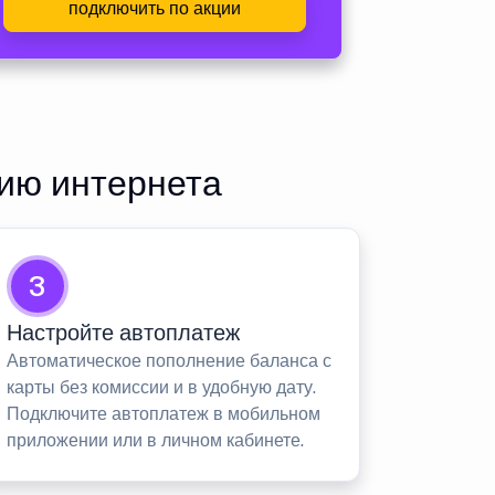
подключить по акции
ию интернета
3
Настройте автоплатеж
Автоматическое пополнение баланса с
карты без комиссии и в удобную дату.
Подключите автоплатеж в мобильном
приложении или в личном кабинете.