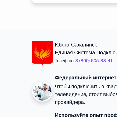
Южно-Сахалинск
Единая Система Подклю
Телефон :
8 (800) 505-88-41
Федеральный интернет
Чтобы подключить в квар
телевидение, стоит выбр
провайдера.
Используйте опыт про