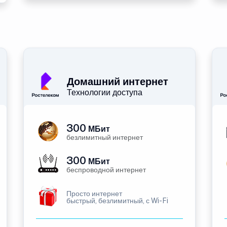
Домашний интернет
Технологии доступа
300
МБит
безлимитный интернет
300
МБит
беспроводной интернет
Просто интернет
быстрый, безлимитный, с Wi-Fi