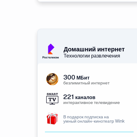
Домашний интернет
Технологии развлечения
300
МБит
безлимитный интернет
221
каналов
интерактивное телевидение
В подарок подписка на
умный онлайн-кинотеатр Wink