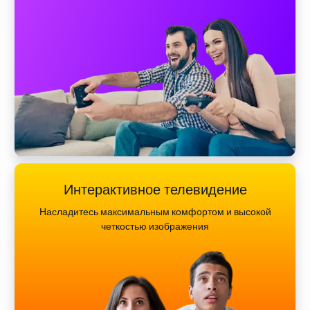
Интерактивное телевидение
Насладитесь максимальным комфортом и высокой
четкостью изображения