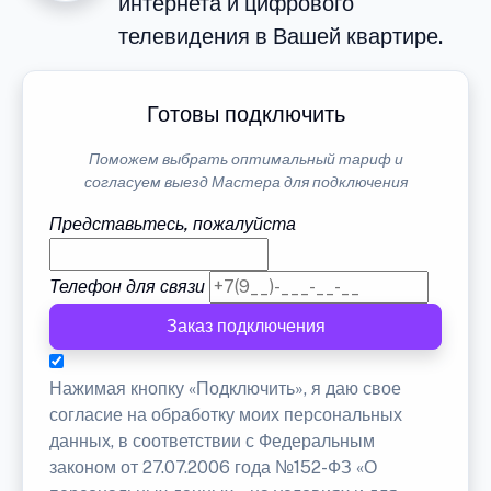
интернета и цифрового
телевидения в Вашей квартире.
Готовы подключить
Поможем выбрать оптимальный тариф и
согласуем выезд Мастера для подключения
Представьтесь, пожалуйста
Телефон для связи
Заказ подключения
Нажимая кнопку «Подключить», я даю свое
согласие на обработку моих персональных
данных, в соответствии с Федеральным
законом от 27.07.2006 года №152-ФЗ «О