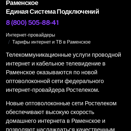
Раменское
Единая Система Подключений
8 (800) 505-88-41
Интернет-провайдеры
Тарифы интернет и ТВ в Раменское
Телекоммуникационные услуги проводной
интернет и кабельное телевидение в
Раменское оказываются по новой
оптоволоконной сети федерального
интернет-провайдера Ростелеком.
Новые оптоволоконные сети Ростелеком
обеспечивают высокую скорость
домашнего интернета в Раменское и
позволяют наслаждаться качественным