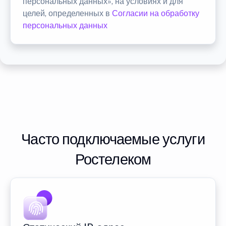
персональных данных», на условиях и для
целей, определенных в
Согласии на обработку
персональных данных
Часто подключаемые услуги
Ростелеком