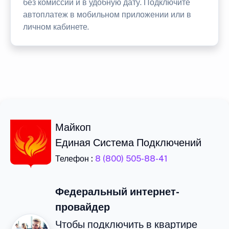
без комиссии и в удобную дату. Подключите
автоплатеж в мобильном приложении или в
личном кабинете.
Майкоп
Единая Система Подключений
Телефон :
8 (800) 505-88-41
Федеральный интернет-
провайдер
Чтобы подключить в квартире