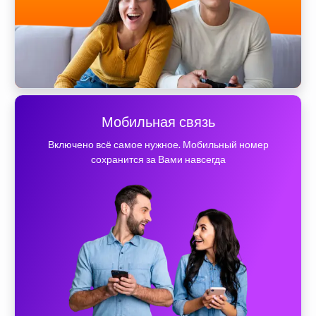
Мобильная связь
Включено всё самое нужное. Мобильный номер
сохранится за Вами навсегда