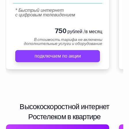
* Быстрый интернет
с цифровым телевидением
750
рублей /в месяц
В стоимость тарифа не включены
дополнительные услуги и оборудование
подключаем по акции
Высокоскоростной интернет
Ростелеком в квартире