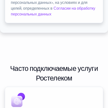
персональных данных», на условиях и для
целей, определенных в
Согласии на обработку
персональных данных
Часто подключаемые услуги
Ростелеком