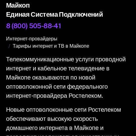
Майкоп
Единая Система Подключений
8 (800) 505-88-41
Интернет-провайдеры
Тарифы интернет и ТВ в Майкопе
Телекоммуникационные услуги проводной
интернет и кабельное телевидение в
Майкопе оказываются по новой
оптоволоконной сети федерального
интернет-провайдера Ростелеком.
Новые оптоволоконные сети Ростелеком
обеспечивают высокую скорость
домашнего интернета в Майкопе и