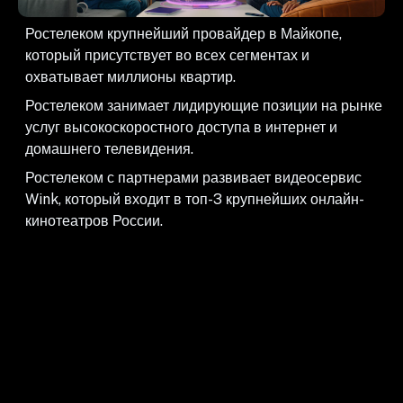
Ростелеком крупнейший провайдер в Майкопе,
который присутствует во всех сегментах и
охватывает миллионы квартир.
Ростелеком занимает лидирующие позиции на рынке
услуг высокоскоростного доступа в интернет и
домашнего телевидения.
Ростелеком с партнерами развивает видеосервис
Wink, который входит в топ-3 крупнейших онлайн-
кинотеатров России.