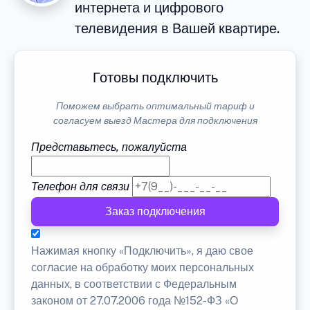
интернета и цифрового
телевидения в Вашей квартире.
Готовы подключить
Поможем выбрать оптимальный тариф и
согласуем выезд Мастера для подключения
Представьтесь, пожалуйста
Телефон для связи
Заказ подключения
Нажимая кнопку «Подключить», я даю свое
согласие на обработку моих персональных
данных, в соответствии с Федеральным
законом от 27.07.2006 года №152-ФЗ «О