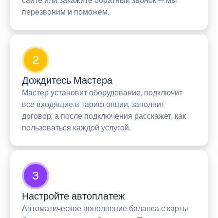
сайте или закажите обратный звонок — мы
перезвоним и поможем.
2
Дождитесь Мастера
Мастер установит оборудование, подключит
все входящие в тариф опции, заполнит
договор, а после подключения расскажет, как
пользоваться каждой услугой.
3
Настройте автоплатеж
Автоматическое пополнение баланса с карты