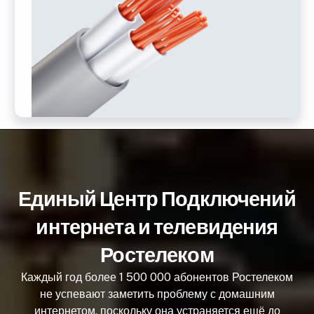
Единый Центр Подключений
интернета и телевидения
Ростелеком
Каждый год более 1 500 000 абонентов Ростелеком
не успевают заметить проблему с домашним
интернетом, поскольку она устраняется ещё до