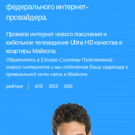
федерального интернет-
провайдера.
Провели интернет нового поколения и
кабельное телевидение Ultra HD качества в
квартиры Майкопа.
Обратитесь в Единую Систему Подключений
нового интернета и мы подключим Вашу квартиру к
премиальной сети связи в Майкопе.
рейтинг
419
853
266