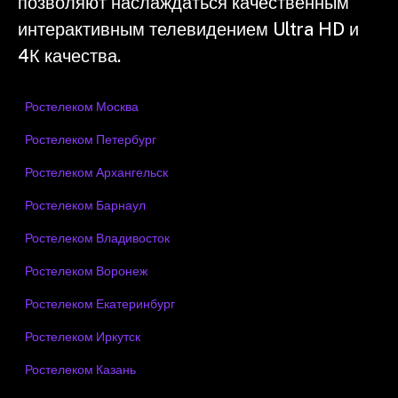
позволяют наслаждаться качественным
интерактивным телевидением Ultra HD и
4К качества.
Ростелеком Москва
Ростелеком Петербург
Ростелеком Архангельск
Ростелеком Барнаул
Ростелеком Владивосток
Ростелеком Воронеж
Ростелеком Екатеринбург
Ростелеком Иркутск
Ростелеком Казань