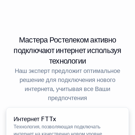
Мастера Ростелеком активно
подключают интернет используя
технологии
Наш эксперт предложит оптимальное
решение для подключения нового
интернета, учитывая все Ваши
предпочтения
Интернет FTTx
Технология, позволяющая подключать
интернет на качественно новом уровне