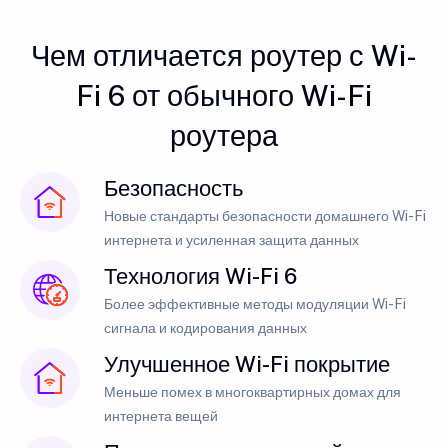
Чем отличается роутер с Wi-
Fi 6 от обычного Wi-Fi
роутера
Безопасность
Новые стандарты безопасности домашнего Wi-Fi
интернета и усиленная защита данных
Технология Wi-Fi 6
Более эффективные методы модуляции Wi-Fi
сигнала и кодирования данных
Улучшенное Wi-Fi покрытие
Меньше помех в многоквартирных домах для
интернета вещей