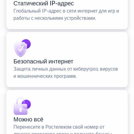
Статический IP-адрес
Глобальный IP-адрес в сети интернет для игр и
работы с несколькими устройствами.
Безопасный интернет
Защита личных данных от киберугроз, вирусов
и мошеннических программ.
Можно всё
Перенесите в Ростелеком свой номер от