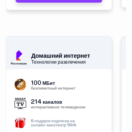
Домашний интернет
Технологии развлечения
100
МБит
безлимитный интернет
214
каналов
интерактивное телевидение
В подарок подписка на
онлайн-кинотеатр Wink