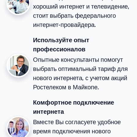
хороший интернет и телевидение,
стоит выбрать федерального
интернет-провайдера.
Используйте опыт
профессионалов
Опытные консультанты помогут
выбрать оптимальный тариф для
нового интернета, с учетом акций
Ростелеком в Майкопе.
Комфортное подключение
интернета
Вместе Вы согласуете удобное
время подключения нового