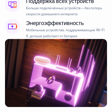
Поддержка всех устройств
Больше подключённых устройств — без потерь
скорости домашнего интернета
Энергоэффективность
Мобильные устройства, поддерживающие Wi-Fi
6, дольше работают от батареи