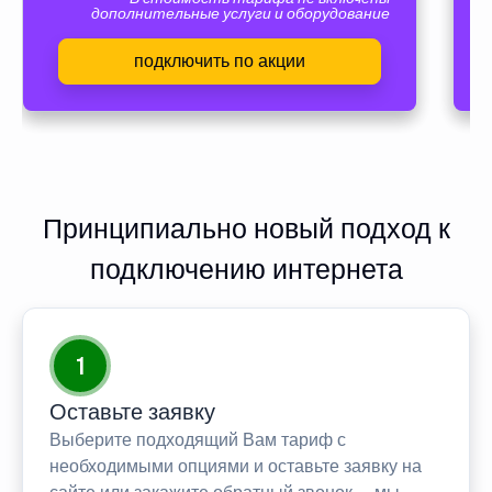
дополнительные услуги и оборудование
подключить по акции
Принципиально новый подход к
подключению интернета
1
Оставьте заявку
Выберите подходящий Вам тариф с
необходимыми опциями и оставьте заявку на