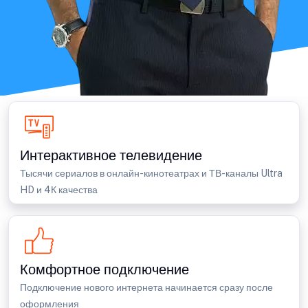
Интерактивное телевидение
Тысячи сериалов в онлайн-кинотеатрах и ТВ-каналы Ultra
HD и 4К качества
Комфортное подключение
Подключение нового интернета начинается сразу после
оформления