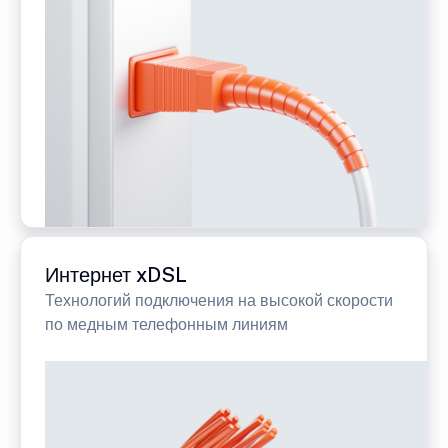
Интернет xDSL
Технологий подключения на высокой скорости
по медным телефонным линиям