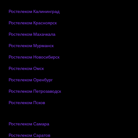
Ростелеком Калининград
Ростелеком Красноярск
Ростелеком Махачкала
Ростелеком Мурманск
Ростелеком Новосибирск
Ростелеком Омск
Ростелеком Оренбург
Ростелеком Петрозаводск
Ростелеком Псков
Ростелеком Самара
Ростелеком Саратов