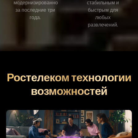
модернизированно
стабильным и
за последние три
быстрым для
года.
любых
развлечений.
Ростелеком технологии
возможностей