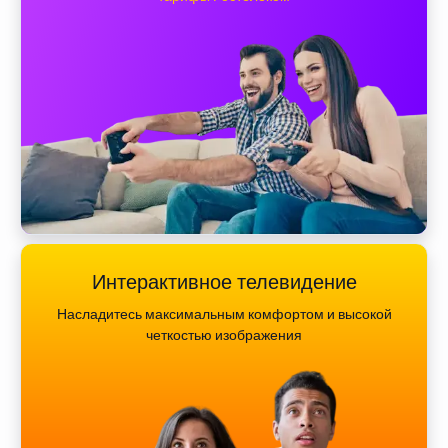
Интерактивное телевидение
Насладитесь максимальным комфортом и высокой
четкостью изображения