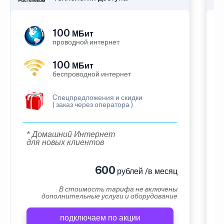
100
МБит
проводной интернет
100
МБит
беспроводной интернет
Cпецпредложения и скидки
( заказ через оператора )
* Домашний Интернет
для новых клиентов
600
рублей /в месяц
В стоимость тарифа не включены
дополнительные услуги и оборудование
подключаем по акции