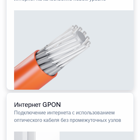
Интернет GPON
Подключение интернета с использованием
оптического кабеля без промежуточных узлов