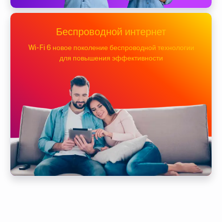
Беспроводной интернет
Wi-Fi 6 новое поколение беспроводной технологии
для повышения эффективности