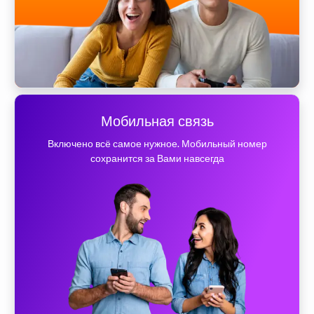
Мобильная связь
Включено всё самое нужное. Мобильный номер
сохранится за Вами навсегда