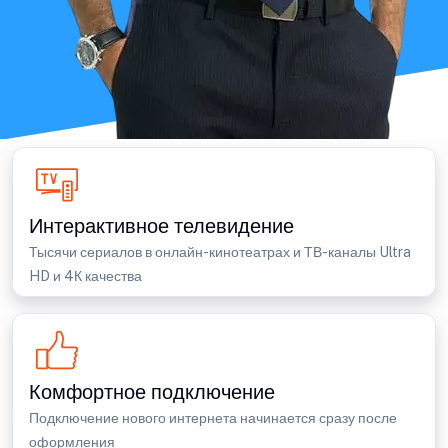
Интерактивное телевидение
Тысячи сериалов в онлайн-кинотеатрах и ТВ-каналы Ultra
HD и 4К качества
Комфортное подключение
Подключение нового интернета начинается сразу после
оформления