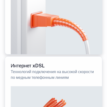
Интернет xDSL
Технологий подключения на высокой скорости
по медным телефонным линиям