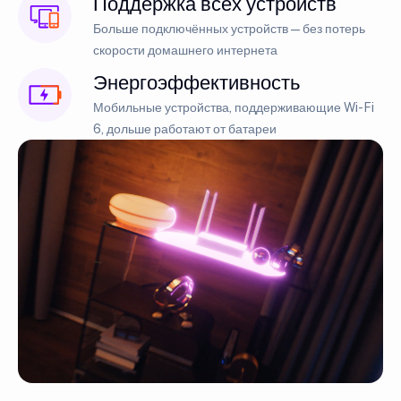
Поддержка всех устройств
Больше подключённых устройств — без потерь
скорости домашнего интернета
Энергоэффективность
Мобильные устройства, поддерживающие Wi-Fi
6, дольше работают от батареи