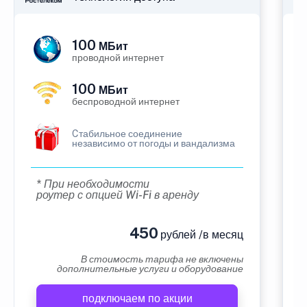
100
МБит
проводной интернет
100
МБит
беспроводной интернет
Cтабильное соединение
независимо от погоды и вандализма
* При необходимости
роутер с опцией Wi-Fi в аренду
450
рублей /в месяц
В стоимость тарифа не включены
дополнительные услуги и оборудование
подключаем по акции