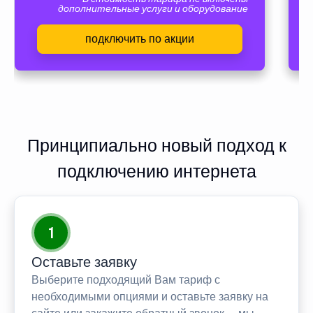
дополнительные услуги и оборудование
подключить по акции
Принципиально новый подход к
подключению интернета
1
Оставьте заявку
Выберите подходящий Вам тариф с
необходимыми опциями и оставьте заявку на