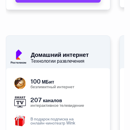
Домашний интернет
Технологии развлечения
100
МБит
безлимитный интернет
207
каналов
интерактивное телевидение
В подарок подписка на
онлайн-кинотеатр Wink