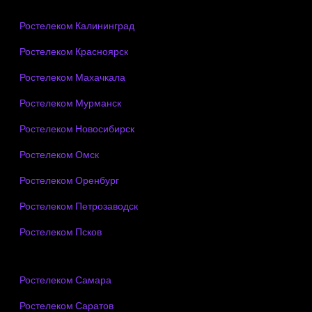
Ростелеком Калининград
Ростелеком Красноярск
Ростелеком Махачкала
Ростелеком Мурманск
Ростелеком Новосибирск
Ростелеком Омск
Ростелеком Оренбург
Ростелеком Петрозаводск
Ростелеком Псков
Ростелеком Самара
Ростелеком Саратов