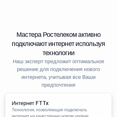
Мастера Ростелеком активно
подключают интернет используя
технологии
Наш эксперт предложит оптимальное
решение для подключения нового
интернета, учитывая все Ваши
предпочтения
Интернет FTTx
Технология, позволяющая подключать
интернет на качественно новом уровне