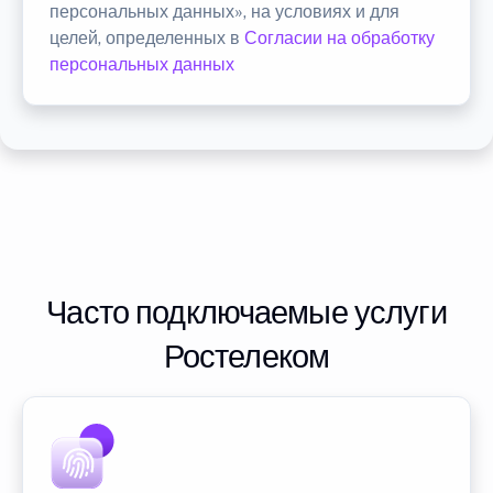
персональных данных», на условиях и для
целей, определенных в
Согласии на обработку
персональных данных
Часто подключаемые услуги
Ростелеком