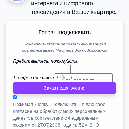
интернета и цифрового
телевидения в Вашей квартире.
Готовы подключить
Поможем выбрать оптимальный тариф и
согласуем выезд Мастера для подключения
Представьтесь, пожалуйста
Телефон для связи
Заказ подключения
Нажимая кнопку «Подключить», я даю свое
согласие на обработку моих персональных
данных, в соответствии с Федеральным
законом от 27.07.2006 года №152-ФЗ «О