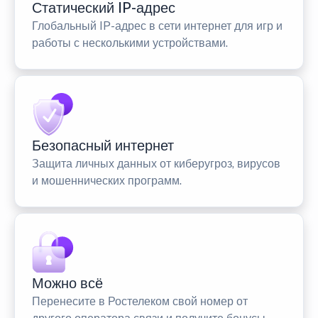
Статический IP-адрес
Глобальный IP-адрес в сети интернет для игр и
работы с несколькими устройствами.
Безопасный интернет
Защита личных данных от киберугроз, вирусов
и мошеннических программ.
Можно всё
Перенесите в Ростелеком свой номер от