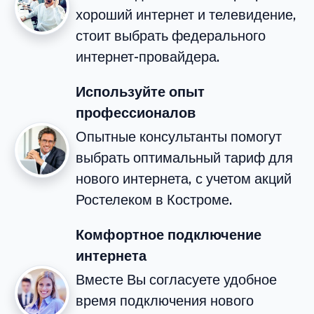
хороший интернет и телевидение,
стоит выбрать федерального
интернет-провайдера.
Используйте опыт
профессионалов
Опытные консультанты помогут
выбрать оптимальный тариф для
нового интернета, с учетом акций
Ростелеком в Костроме.
Комфортное подключение
интернета
Вместе Вы согласуете удобное
время подключения нового