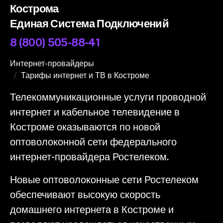
Кострома
Единая Система Подключений
8 (800) 505-88-41
Интернет-провайдеры
Тарифы интернет и ТВ в Костроме
Телекоммуникационные услуги проводной
интернет и кабельное телевидение в
Костроме оказываются по новой
оптоволоконной сети федерального
интернет-провайдера Ростелеком.
Новые оптоволоконные сети Ростелеком
обеспечивают высокую скорость
домашнего интернета в Костроме и