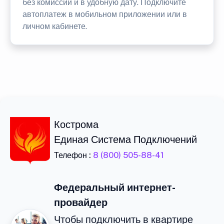
без комиссии и в удобную дату. Подключите
автоплатеж в мобильном приложении или в
личном кабинете.
Кострома
Единая Система Подключений
Телефон :
8 (800) 505-88-41
Федеральный интернет-
провайдер
Чтобы подключить в квартире