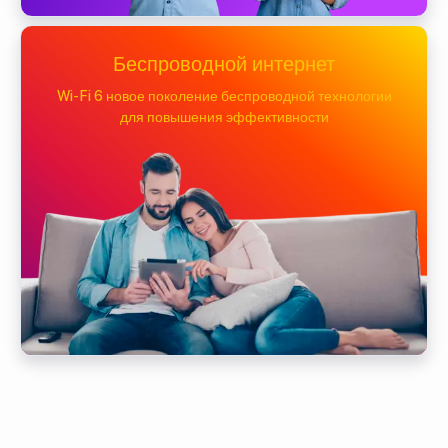
Беспроводной интернет
Wi-Fi 6 новое поколение беспроводной технологии
для повышения эффективности