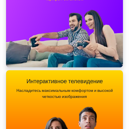
Интерактивное телевидение
Насладитесь максимальным комфортом и высокой
четкостью изображения