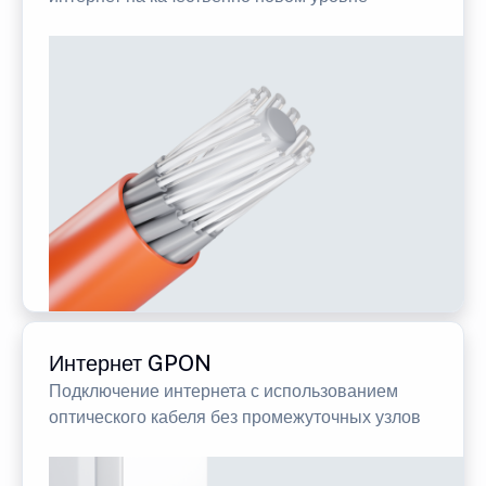
Интернет GPON
Подключение интернета с использованием
оптического кабеля без промежуточных узлов