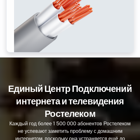
Единый Центр Подключений
интернета и телевидения
Ростелеком
Каждый год более 1 500 000 абонентов Ростелеком
не успевают заметить проблему с домашним
интернетом, поскольку она устраняется ещё до