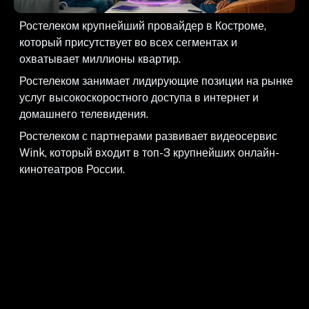
Ростелеком крупнейший провайдер в Костроме,
который присутствует во всех сегментах и
охватывает миллионы квартир.
Ростелеком занимает лидирующие позиции на рынке
услуг высокоскоростного доступа в интернет и
домашнего телевидения.
Ростелеком с партнерами развивает видеосервис
Wink, который входит в топ-3 крупнейших онлайн-
кинотеатров России.