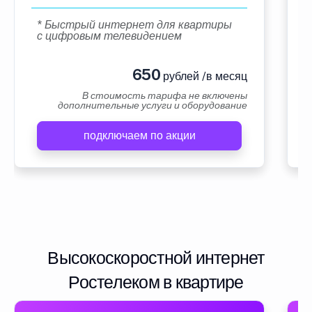
* Быстрый интернет для квартиры
с цифровым телевидением
650
рублей /в месяц
В стоимость тарифа не включены
дополнительные услуги и оборудование
подключаем по акции
Высокоскоростной интернет
Ростелеком в квартире