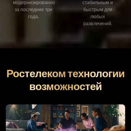
модернизированно
стабильным и
за последние три
быстрым для
года.
любых
развлечений.
Ростелеком технологии
возможностей