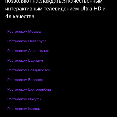
позволяют наслаждаться качественным
интерактивным телевидением Ultra HD и
4К качества.
Ростелеком Москва
Ростелеком Петербург
Ростелеком Архангельск
Ростелеком Барнаул
Ростелеком Владивосток
Ростелеком Воронеж
Ростелеком Екатеринбург
Ростелеком Иркутск
Ростелеком Казань