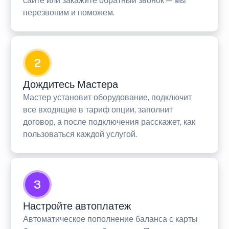
сайте или закажите обратный звонок — мы
перезвоним и поможем.
2
Дождитесь Мастера
Мастер установит оборудование, подключит
все входящие в тариф опции, заполнит
договор, а после подключения расскажет, как
пользоваться каждой услугой.
3
Настройте автоплатеж
Автоматическое пополнение баланса с карты