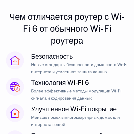
Чем отличается роутер с Wi-
Fi 6 от обычного Wi-Fi
роутера
Безопасность
Новые стандарты безопасности домашнего Wi-Fi
интернета и усиленная защита данных
Технология Wi-Fi 6
Более эффективные методы модуляции Wi-Fi
сигнала и кодирования данных
Улучшенное Wi-Fi покрытие
Меньше помех в многоквартирных домах для
интернета вещей