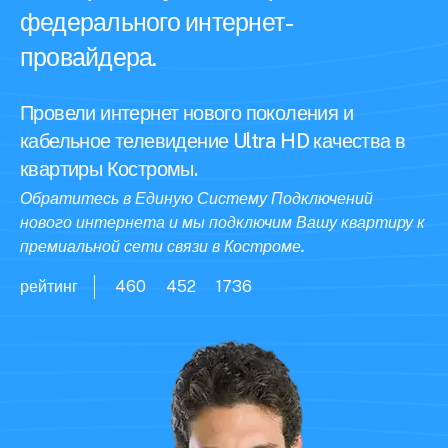
федерального интернет-
провайдера.
Провели интернет нового поколения и
кабельное телевидение Ultra HD качества в
квартиры Костромы.
Обратитесь в Единую Систему Подключений
нового интернета и мы подключим Вашу квартиру к
премиальной сети связи в Костроме.
рейтинг
460
452
1736