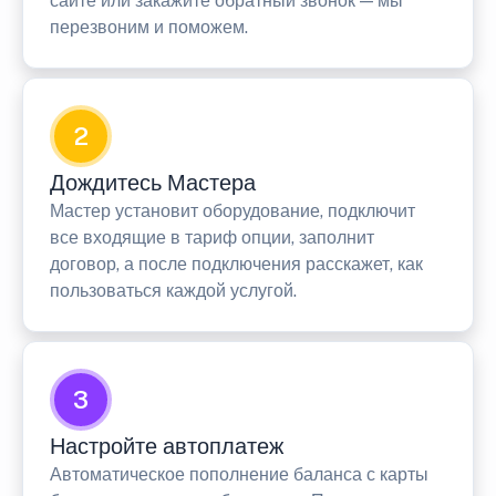
сайте или закажите обратный звонок — мы
перезвоним и поможем.
2
Дождитесь Мастера
Мастер установит оборудование, подключит
все входящие в тариф опции, заполнит
договор, а после подключения расскажет, как
пользоваться каждой услугой.
3
Настройте автоплатеж
Автоматическое пополнение баланса с карты