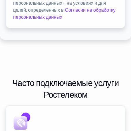
персональных данных», на условиях и для
целей, определенных в
Согласии на обработку
персональных данных
Часто подключаемые услуги
Ростелеком