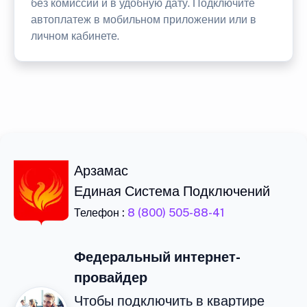
без комиссии и в удобную дату. Подключите
автоплатеж в мобильном приложении или в
личном кабинете.
Арзамас
Единая Система Подключений
Телефон :
8 (800) 505-88-41
Федеральный интернет-
провайдер
Чтобы подключить в квартире