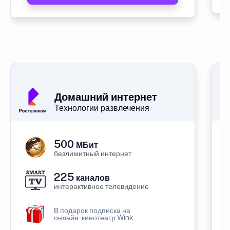
Домашний интернет
Технологии развлечения
500
МБит
безлимитный интернет
225
каналов
интерактивное телевидение
В подарок подписка на
онлайн-кинотеатр Wink