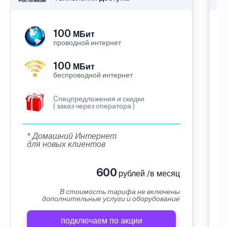
100
МБит
проводной интернет
100
МБит
беспроводной интернет
Cпецпредложения и скидки
( заказ через оператора )
* Домашний Интернет
для новых клиентов
600
рублей /в месяц
В стоимость тарифа не включены
дополнительные услуги и оборудование
подключаем по акции