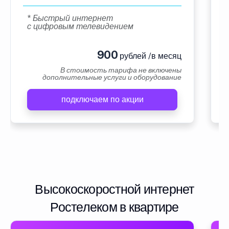
* Быстрый интернет
с цифровым телевидением
900
рублей /в месяц
В стоимость тарифа не включены
дополнительные услуги и оборудование
подключаем по акции
Высокоскоростной интернет
Ростелеком в квартире