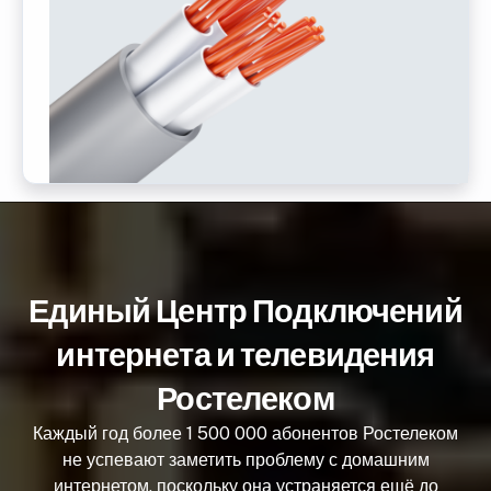
Единый Центр Подключений
интернета и телевидения
Ростелеком
Каждый год более 1 500 000 абонентов Ростелеком
не успевают заметить проблему с домашним
интернетом, поскольку она устраняется ещё до