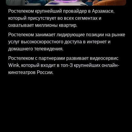
Ростелеком крупнейший провайдер в Арзамасе,
который присутствует во всех сегментах и
охватывает миллионы квартир.
Ростелеком занимает лидирующие позиции на рынке
услуг высокоскоростного доступа в интернет и
домашнего телевидения.
Ростелеком с партнерами развивает видеосервис
Wink, который входит в топ-3 крупнейших онлайн-
кинотеатров России.