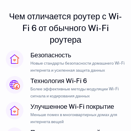
Чем отличается роутер с Wi-
Fi 6 от обычного Wi-Fi
роутера
Безопасность
Новые стандарты безопасности домашнего Wi-Fi
интернета и усиленная защита данных
Технология Wi-Fi 6
Более эффективные методы модуляции Wi-Fi
сигнала и кодирования данных
Улучшенное Wi-Fi покрытие
Меньше помех в многоквартирных домах для
интернета вещей