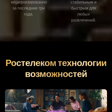
модернизированно
стабильным и
за последние три
быстрым для
года.
любых
развлечений.
Ростелеком технологии
возможностей