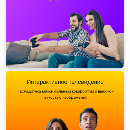
Интерактивное телевидение
Насладитесь максимальным комфортом и высокой
четкостью изображения