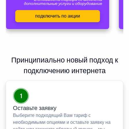
дополнительные услуги и оборудование
подключить по акции
Принципиально новый подход к
подключению интернета
1
Оставьте заявку
Выберите подходящий Вам тариф с
необходимыми опциями и оставьте заявку на