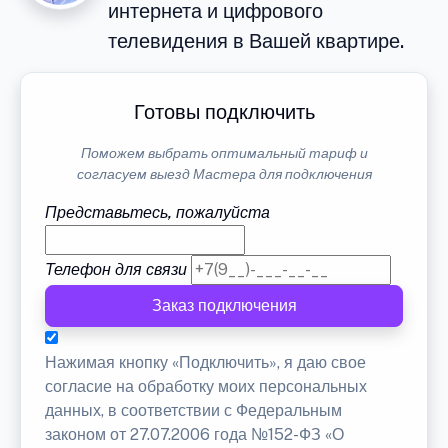
интернета и цифрового
телевидения в Вашей квартире.
Готовы подключить
Поможем выбрать оптимальный тариф и
согласуем выезд Мастера для подключения
Представьтесь, пожалуйста
Телефон для связи
Заказ подключения
Нажимая кнопку «Подключить», я даю свое
согласие на обработку моих персональных
данных, в соответствии с Федеральным
законом от 27.07.2006 года №152-ФЗ «О