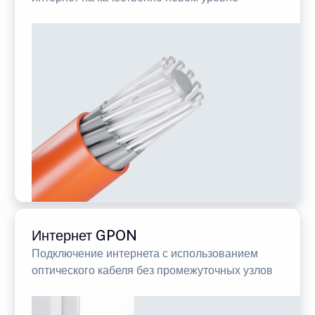
Интернет GPON
Подключение интернета с использованием
оптического кабеля без промежуточных узлов