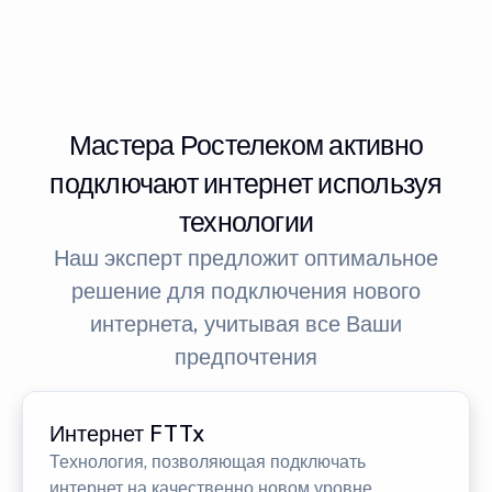
Мастера Ростелеком активно
подключают интернет используя
технологии
Наш эксперт предложит оптимальное
решение для подключения нового
интернета, учитывая все Ваши
предпочтения
Интернет FTTx
Технология, позволяющая подключать
интернет на качественно новом уровне