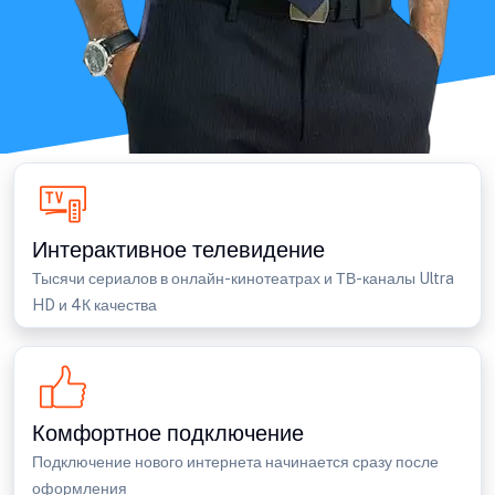
Интерактивное телевидение
Тысячи сериалов в онлайн-кинотеатрах и ТВ-каналы Ultra
HD и 4К качества
Комфортное подключение
Подключение нового интернета начинается сразу после
оформления