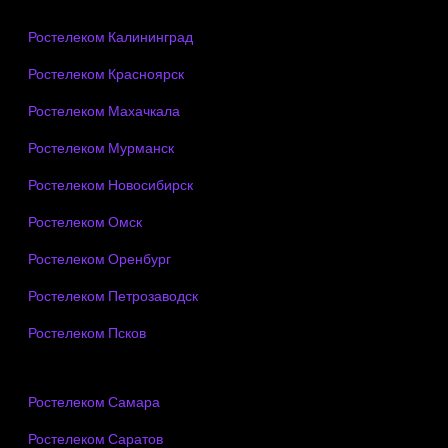
Ростелеком Калининград
Ростелеком Красноярск
Ростелеком Махачкала
Ростелеком Мурманск
Ростелеком Новосибирск
Ростелеком Омск
Ростелеком Оренбург
Ростелеком Петрозаводск
Ростелеком Псков
Ростелеком Самара
Ростелеком Саратов