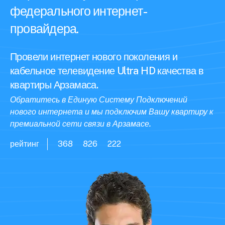
федерального интернет-
провайдера.
Провели интернет нового поколения и
кабельное телевидение Ultra HD качества в
квартиры Арзамаса.
Обратитесь в Единую Систему Подключений
нового интернета и мы подключим Вашу квартиру к
премиальной сети связи в Арзамасе.
рейтинг
368
826
222