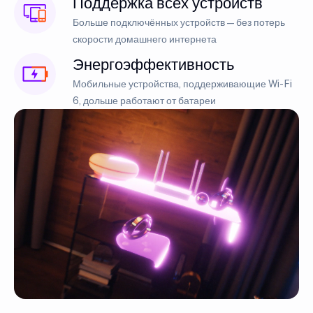
Поддержка всех устройств
Больше подключённых устройств — без потерь
скорости домашнего интернета
Энергоэффективность
Мобильные устройства, поддерживающие Wi-Fi
6, дольше работают от батареи