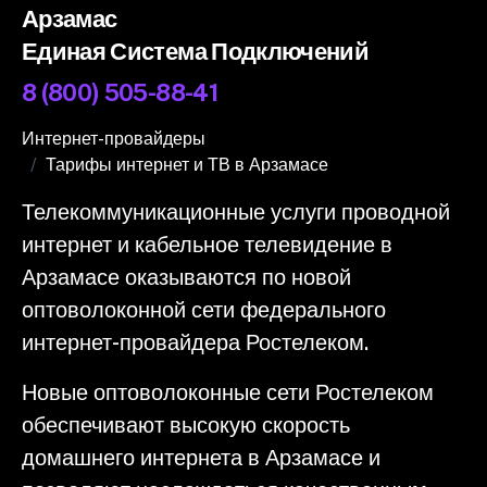
Арзамас
Единая Система Подключений
8 (800) 505-88-41
Интернет-провайдеры
Тарифы интернет и ТВ в Арзамасе
Телекоммуникационные услуги проводной
интернет и кабельное телевидение в
Арзамасе оказываются по новой
оптоволоконной сети федерального
интернет-провайдера Ростелеком.
Новые оптоволоконные сети Ростелеком
обеспечивают высокую скорость
домашнего интернета в Арзамасе и