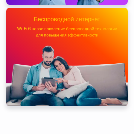
Беспроводной интернет
Wi-Fi 6 новое поколение беспроводной технологии
для повышения эффективности