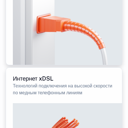
Интернет xDSL
Технологий подключения на высокой скорости
по медным телефонным линиям