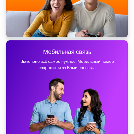
Мобильная связь
Включено всё самое нужное. Мобильный номер
сохранится за Вами навсегда