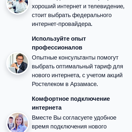
хороший интернет и телевидение,
стоит выбрать федерального
интернет-провайдера.
Используйте опыт
профессионалов
Опытные консультанты помогут
выбрать оптимальный тариф для
нового интернета, с учетом акций
Ростелеком в Арзамасе.
Комфортное подключение
интернета
Вместе Вы согласуете удобное
время подключения нового