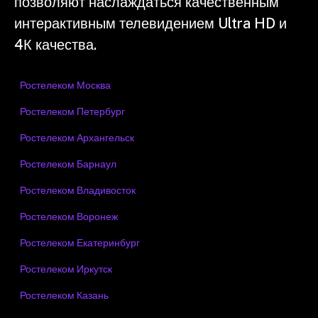
позволяют наслаждаться качественным
интерактивным телевидением Ultra HD и
4К качества.
Ростелеком Москва
Ростелеком Петербург
Ростелеком Архангельск
Ростелеком Барнаул
Ростелеком Владивосток
Ростелеком Воронеж
Ростелеком Екатеринбург
Ростелеком Иркутск
Ростелеком Казань