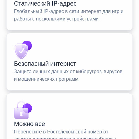
Статический IP-адрес
Глобальный IP-адрес в сети интернет для игр и
работы с несколькими устройствами.
Безопасный интернет
Защита личных данных от киберугроз, вирусов
и мошеннических программ.
Можно всё
Перенесите в Ростелеком свой номер от