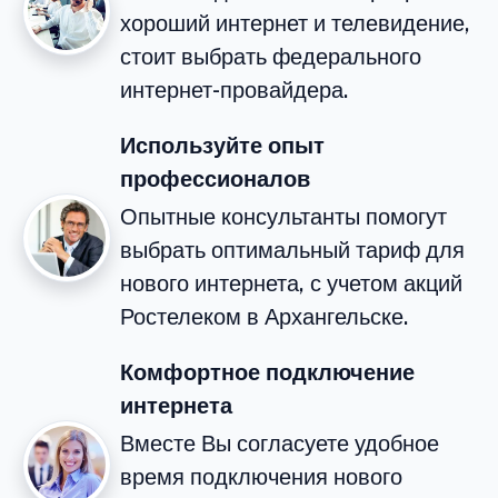
хороший интернет и телевидение,
стоит выбрать федерального
интернет-провайдера.
Используйте опыт
профессионалов
Опытные консультанты помогут
выбрать оптимальный тариф для
нового интернета, с учетом акций
Ростелеком в Архангельске.
Комфортное подключение
интернета
Вместе Вы согласуете удобное
время подключения нового