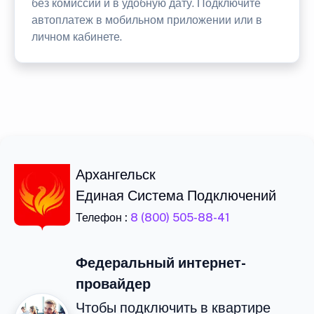
без комиссии и в удобную дату. Подключите
автоплатеж в мобильном приложении или в
личном кабинете.
Архангельск
Единая Система Подключений
Телефон :
8 (800) 505-88-41
Федеральный интернет-
провайдер
Чтобы подключить в квартире