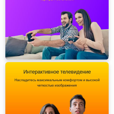
Интерактивное телевидение
Насладитесь максимальным комфортом и высокой
четкостью изображения