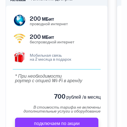
200
МБит
проводной интернет
200
МБит
беспроводной интернет
Мобильная связь
на 2 месяца в подарок
* При необходимости
роутер с опцией Wi-Fi в аренду
700
рублей /в месяц
В стоимость тарифа не включены
дополнительные услуги и оборудование
подключаем по акции