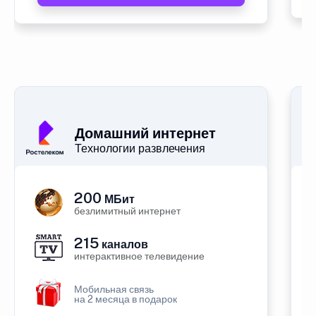
Домашний интернет
Технологии развлечения
200
МБит
безлимитный интернет
215
каналов
интерактивное телевидение
Мобильная связь
на 2 месяца в подарок