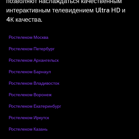
позволяют наслаждаться качественным
интерактивным телевидением Ultra HD и
4К качества.
Ростелеком Москва
Ростелеком Петербург
Ростелеком Архангельск
Ростелеком Барнаул
Ростелеком Владивосток
Ростелеком Воронеж
Ростелеком Екатеринбург
Ростелеком Иркутск
Ростелеком Казань