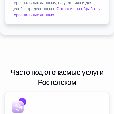
персональных данных», на условиях и для
целей, определенных в
Согласии на обработку
персональных данных
Часто подключаемые услуги
Ростелеком