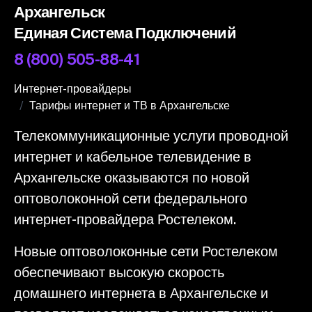
Архангельск
Единая Система Подключений
8 (800) 505-88-41
Интернет-провайдеры
Тарифы интернет и ТВ в Архангельске
Телекоммуникационные услуги проводной
интернет и кабельное телевидение в
Архангельске оказываются по новой
оптоволоконной сети федерального
интернет-провайдера Ростелеком.
Новые оптоволоконные сети Ростелеком
обеспечивают высокую скорость
домашнего интернета в Архангельске и