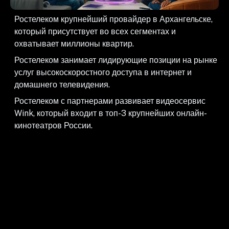
Ростелеком крупнейший провайдер в Архангельске,
который присутствует во всех сегментах и
охватывает миллионы квартир.
Ростелеком занимает лидирующие позиции на рынке
услуг высокоскоростного доступа в интернет и
домашнего телевидения.
Ростелеком с партнерами развивает видеосервис
Wink, который входит в топ-3 крупнейших онлайн-
кинотеатров России.