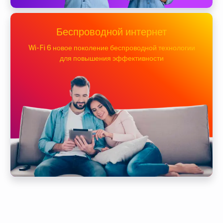
Беспроводной интернет
Wi-Fi 6 новое поколение беспроводной технологии
для повышения эффективности