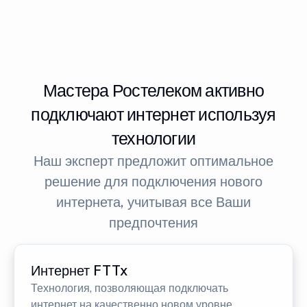
Мастера Ростелеком активно
подключают интернет используя
технологии
Наш эксперт предложит оптимальное
решение для подключения нового
интернета, учитывая все Ваши
предпочтения
Интернет FTTx
Технология, позволяющая подключать
интернет на качественно новом уровне