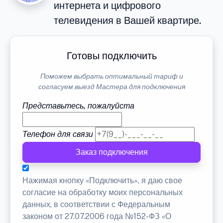
интернета и цифрового
телевидения в Вашей квартире.
Готовы подключить
Поможем выбрать оптимальный тариф и
согласуем выезд Мастера для подключения
Представьтесь, пожалуйста
Телефон для связи
Заказ подключения
Нажимая кнопку «Подключить», я даю свое
согласие на обработку моих персональных
данных, в соответствии с Федеральным
законом от 27.07.2006 года №152-ФЗ «О