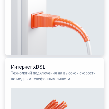
Интернет xDSL
Технологий подключения на высокой скорости
по медным телефонным линиям