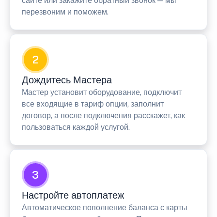
сайте или закажите обратный звонок — мы
перезвоним и поможем.
2
Дождитесь Мастера
Мастер установит оборудование, подключит
все входящие в тариф опции, заполнит
договор, а после подключения расскажет, как
пользоваться каждой услугой.
3
Настройте автоплатеж
Автоматическое пополнение баланса с карты