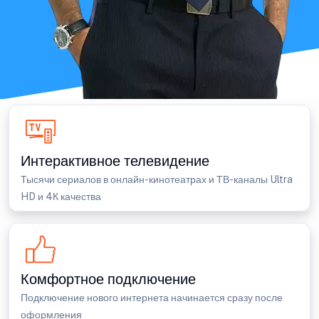
Интерактивное телевидение
Тысячи сериалов в онлайн-кинотеатрах и ТВ-каналы Ultra
HD и 4К качества
Комфортное подключение
Подключение нового интернета начинается сразу после
оформления