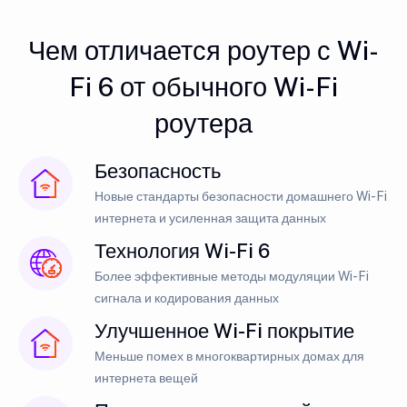
Чем отличается роутер с Wi-
Fi 6 от обычного Wi-Fi
роутера
Безопасность
Новые стандарты безопасности домашнего Wi-Fi
интернета и усиленная защита данных
Технология Wi-Fi 6
Более эффективные методы модуляции Wi-Fi
сигнала и кодирования данных
Улучшенное Wi-Fi покрытие
Меньше помех в многоквартирных домах для
интернета вещей