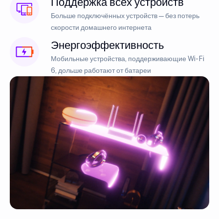
Поддержка всех устройств
Больше подключённых устройств — без потерь
скорости домашнего интернета
Энергоэффективность
Мобильные устройства, поддерживающие Wi-Fi
6, дольше работают от батареи