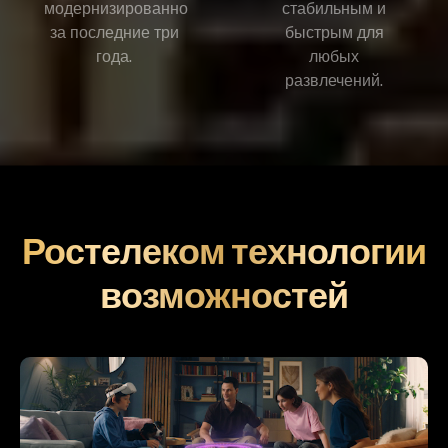
модернизированно
стабильным и
за последние три
быстрым для
года.
любых
развлечений.
Ростелеком технологии
возможностей