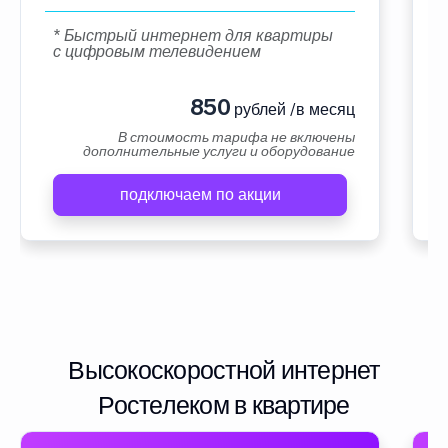
* Быстрый интернет для квартиры
с цифровым телевидением
850
рублей /в месяц
В стоимость тарифа не включены
дополнительные услуги и оборудование
подключаем по акции
Высокоскоростной интернет
Ростелеком в квартире