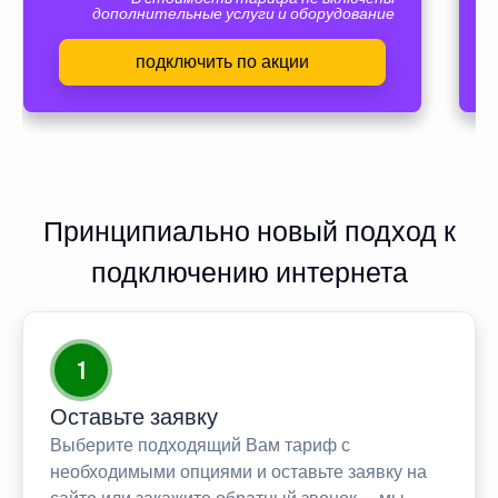
дополнительные услуги и оборудование
подключить по акции
Принципиально новый подход к
подключению интернета
1
Оставьте заявку
Выберите подходящий Вам тариф с
необходимыми опциями и оставьте заявку на