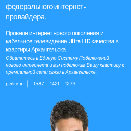
федерального интернет-
провайдера.
Провели интернет нового поколения и
кабельное телевидение Ultra HD качества в
квартиры Архангельска.
Обратитесь в Единую Систему Подключений
нового интернета и мы подключим Вашу квартиру к
премиальной сети связи в Архангельске.
рейтинг
1587
1421
1273