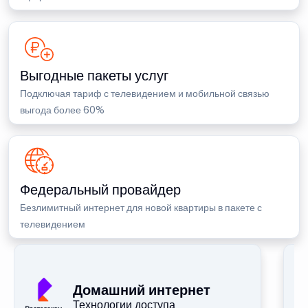
Выгодные пакеты услуг
Подключая тариф с телевидением и мобильной связью
выгода более 60%
Федеральный провайдер
Безлимитный интернет для новой квартиры в пакете с
телевидением
Домашний интернет
Технологии доступа