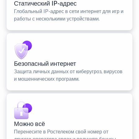
Статический IP-адрес
Глобальный IP-адрес в сети интернет для игр и
работы с несколькими устройствами.
Безопасный интернет
Защита личных данных от киберугроз, вирусов
и мошеннических программ.
Можно всё
Перенесите в Ростелеком свой номер от