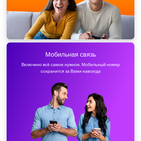
Мобильная связь
Включено всё самое нужное. Мобильный номер
сохранится за Вами навсегда