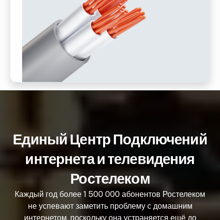
Единый Центр Подключений
интернета и телевидения
Ростелеком
Каждый год более 1 500 000 абонентов Ростелеком
не успевают заметить проблему с домашним
интернетом, поскольку она устраняется ещё до