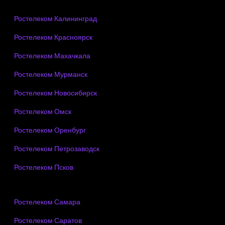
Ростелеком Калининград
Ростелеком Красноярск
Ростелеком Махачкала
Ростелеком Мурманск
Ростелеком Новосибирск
Ростелеком Омск
Ростелеком Оренбург
Ростелеком Петрозаводск
Ростелеком Псков
Ростелеком Самара
Ростелеком Саратов