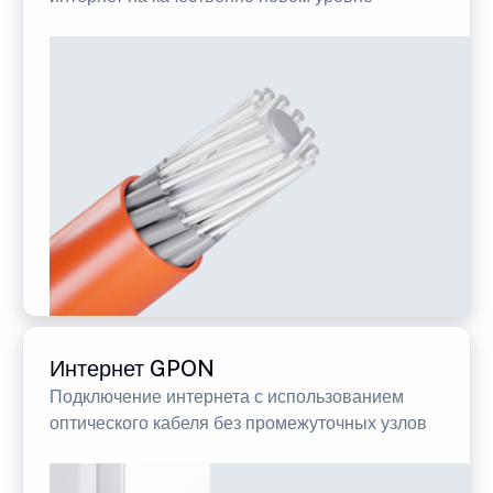
Интернет GPON
Подключение интернета с использованием
оптического кабеля без промежуточных узлов