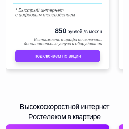
* Быстрый интернет
с цифровым телевидением
850
рублей /в месяц
В стоимость тарифа не включены
дополнительные услуги и оборудование
подключаем по акции
Высокоскоростной интернет
Ростелеком в квартире