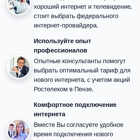
хороший интернет и телевидение,
стоит выбрать федерального
интернет-провайдера.
Используйте опыт
профессионалов
Опытные консультанты помогут
выбрать оптимальный тариф для
нового интернета, с учетом акций
Ростелеком в Пензе.
Комфортное подключение
интернета
Вместе Вы согласуете удобное
время подключения нового