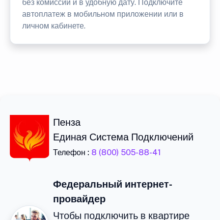
без комиссии и в удобную дату. Подключите
автоплатеж в мобильном приложении или в
личном кабинете.
Пенза
Единая Система Подключений
Телефон :
8 (800) 505-88-41
Федеральный интернет-
провайдер
Чтобы подключить в квартире