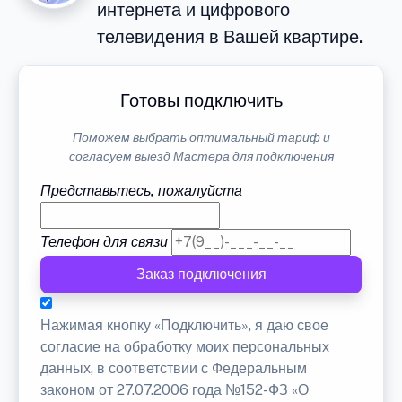
интернета и цифрового
телевидения в Вашей квартире.
Готовы подключить
Поможем выбрать оптимальный тариф и
согласуем выезд Мастера для подключения
Представьтесь, пожалуйста
Телефон для связи
Заказ подключения
Нажимая кнопку «Подключить», я даю свое
согласие на обработку моих персональных
данных, в соответствии с Федеральным
законом от 27.07.2006 года №152-ФЗ «О