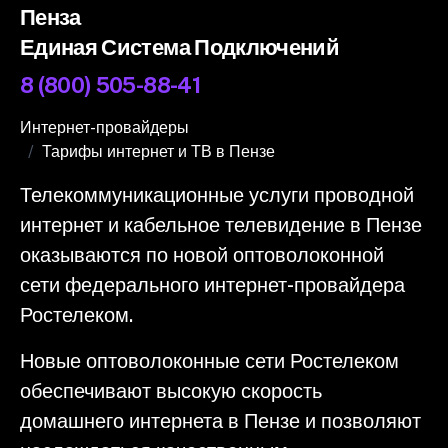
Пенза
Единая Система Подключений
8 (800) 505-88-41
Интернет-провайдеры
Тарифы интернет и ТВ в Пензе
Телекоммуникационные услуги проводной
интернет и кабельное телевидение в Пензе
оказываются по новой оптоволоконной
сети федерального интернет-провайдера
Ростелеком.
Новые оптоволоконные сети Ростелеком
обеспечивают высокую скорость
домашнего интернета в Пензе и позволяют