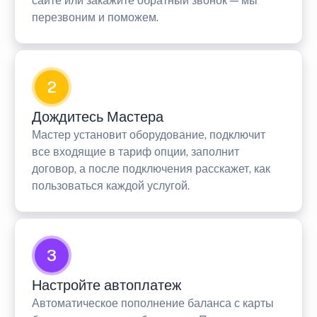
сайте или закажите обратный звонок — мы
перезвоним и поможем.
2
Дождитесь Мастера
Мастер установит оборудование, подключит
все входящие в тариф опции, заполнит
договор, а после подключения расскажет, как
пользоваться каждой услугой.
3
Настройте автоплатеж
Автоматическое пополнение баланса с карты