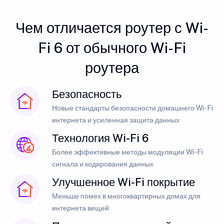
Чем отличается роутер с Wi-
Fi 6 от обычного Wi-Fi
роутера
Безопасность
Новые стандарты безопасности домашнего Wi-Fi
интернета и усиленная защита данных
Технология Wi-Fi 6
Более эффективные методы модуляции Wi-Fi
сигнала и кодирования данных
Улучшенное Wi-Fi покрытие
Меньше помех в многоквартирных домах для
интернета вещей