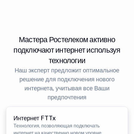
Мастера Ростелеком активно
подключают интернет используя
технологии
Наш эксперт предложит оптимальное
решение для подключения нового
интернета, учитывая все Ваши
предпочтения
Интернет FTTx
Технология, позволяющая подключать
интернет на качественно новом уровне