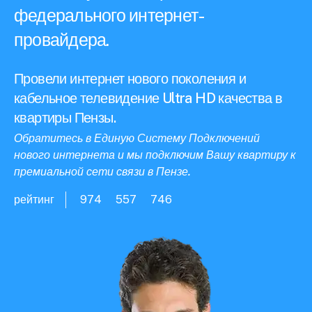
федерального интернет-
провайдера.
Провели интернет нового поколения и
кабельное телевидение Ultra HD качества в
квартиры Пензы.
Обратитесь в Единую Систему Подключений
нового интернета и мы подключим Вашу квартиру к
премиальной сети связи в Пензе.
рейтинг
974
557
746