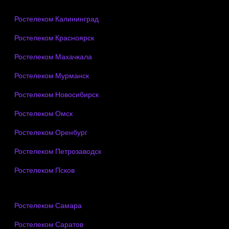
Ростелеком Калининград
Ростелеком Красноярск
Ростелеком Махачкала
Ростелеком Мурманск
Ростелеком Новосибирск
Ростелеком Омск
Ростелеком Оренбург
Ростелеком Петрозаводск
Ростелеком Псков
Ростелеком Самара
Ростелеком Саратов