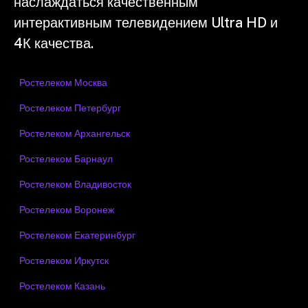
наслаждаться качественным
интерактивным телевидением Ultra HD и
4К качества.
Ростелеком Москва
Ростелеком Петербург
Ростелеком Архангельск
Ростелеком Барнаул
Ростелеком Владивосток
Ростелеком Воронеж
Ростелеком Екатеринбург
Ростелеком Иркутск
Ростелеком Казань