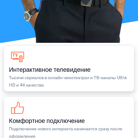
Интерактивное телевидение
Тысячи сериалов в онлайн-кинотеатрах и ТВ-каналы Ultra
HD и 4К качества
Комфортное подключение
Подключение нового интернета начинается сразу после
оформления