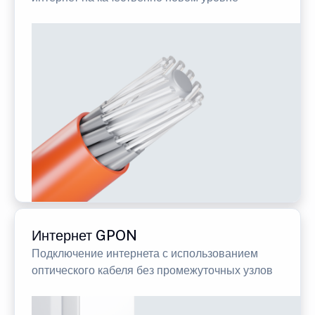
Интернет GPON
Подключение интернета с использованием
оптического кабеля без промежуточных узлов