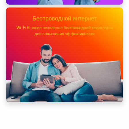
Беспроводной интернет
Wi-Fi 6 новое поколение беспроводной технологии
для повышения эффективности