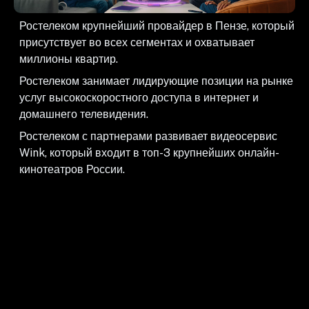
Ростелеком крупнейший провайдер в Пензе, который
присутствует во всех сегментах и охватывает
миллионы квартир.
Ростелеком занимает лидирующие позиции на рынке
услуг высокоскоростного доступа в интернет и
домашнего телевидения.
Ростелеком с партнерами развивает видеосервис
Wink, который входит в топ-3 крупнейших онлайн-
кинотеатров России.