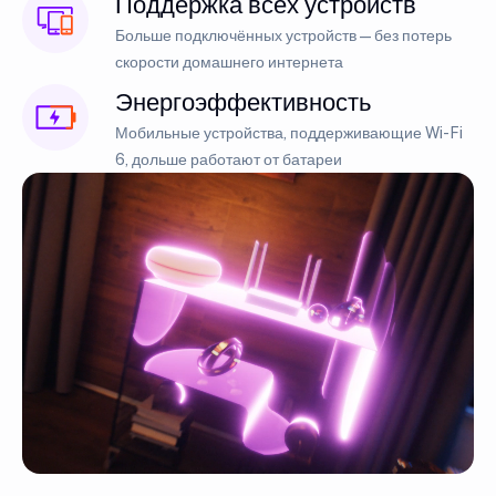
Поддержка всех устройств
Больше подключённых устройств — без потерь
скорости домашнего интернета
Энергоэффективность
Мобильные устройства, поддерживающие Wi-Fi
6, дольше работают от батареи