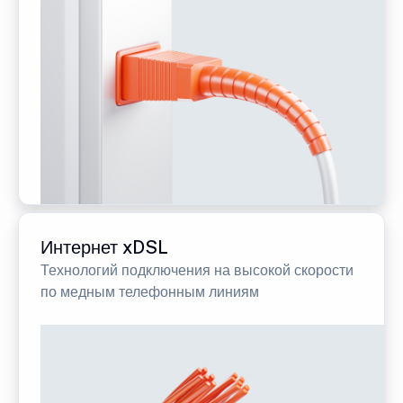
Интернет xDSL
Технологий подключения на высокой скорости
по медным телефонным линиям