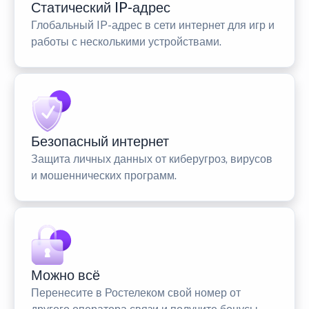
Статический IP-адрес
Глобальный IP-адрес в сети интернет для игр и
работы с несколькими устройствами.
Безопасный интернет
Защита личных данных от киберугроз, вирусов
и мошеннических программ.
Можно всё
Перенесите в Ростелеком свой номер от