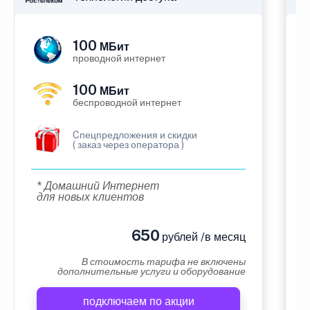
100
МБит
проводной интернет
100
МБит
беспроводной интернет
Cпецпредложения и скидки
( заказ через оператора )
* Домашний Интернет
для новых клиентов
650
рублей /в месяц
В стоимость тарифа не включены
дополнительные услуги и оборудование
подключаем по акции