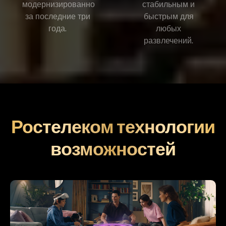
модернизированно
стабильным и
за последние три
быстрым для
года.
любых
развлечений.
Ростелеком технологии
возможностей