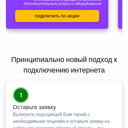
дополнительные услуги и оборудование
подключить по акции
Принципиально новый подход к
подключению интернета
1
Оставьте заявку
Выберите подходящий Вам тариф с
необходимыми опциями и оставьте заявку на