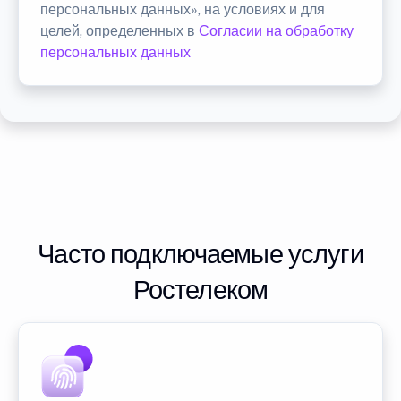
персональных данных», на условиях и для
целей, определенных в
Согласии на обработку
персональных данных
Часто подключаемые услуги
Ростелеком