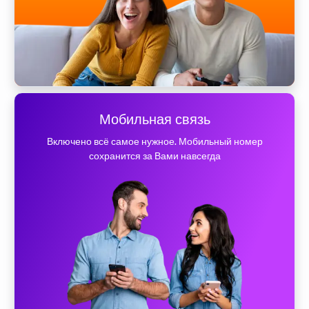
Мобильная связь
Включено всё самое нужное. Мобильный номер
сохранится за Вами навсегда