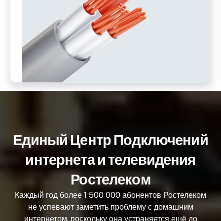
Единый Центр Подключений
интернета и телевидения
Ростелеком
Каждый год более 1 500 000 абонентов Ростелеком
не успевают заметить проблему с домашним
интернетом, поскольку она устраняется ещё до