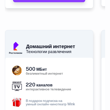
Домашний интернет
Технологии развлечения
500
МБит
безлимитный интернет
220
каналов
интерактивное телевидение
В подарок подписка на
умный онлайн-кинотеатр Wink