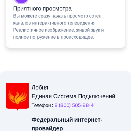
Приятного просмотра
Вы можете сразу начать просмотр сотен
каналов интерактивного телевидения.
Реалистичное изображение, живой звук и
полное погружение в происходящее.
Лобня
Единая Система Подключений
Телефон :
8 (800) 505-88-41
Федеральный интернет-
провайдер