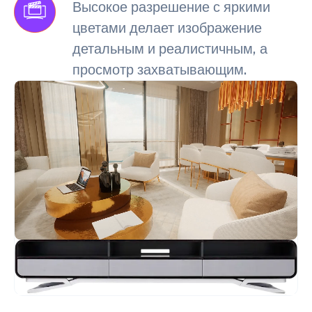
Высокое разрешение с яркими
цветами делает изображение
детальным и реалистичным, а
просмотр захватывающим.