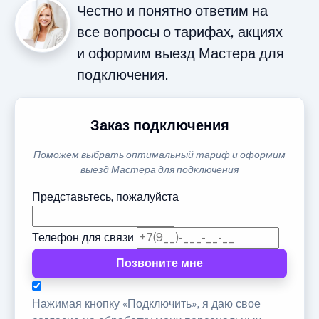
Честно и понятно ответим на
все вопросы о тарифах, акциях
и оформим выезд Мастера для
подключения.
Заказ подключения
Поможем выбрать оптимальный тариф и оформим
выезд Мастера для подключения
Представьтесь, пожалуйста
Телефон для связи
Позвоните мне
Нажимая кнопку «Подключить», я даю свое