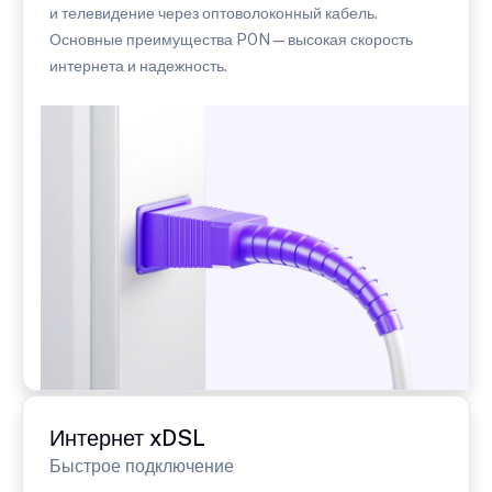
и телевидение через оптоволоконный кабель.
Основные преимущества PON — высокая скорость
интернета и надежность.
Интернет xDSL
Быстрое подключение