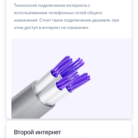
Технология подключения интернета с
использованием телефонных сетей общего
назначения. Стоит такое подключение дешевле, при
этом доступ в интернет не ограничен.
Второй интернет