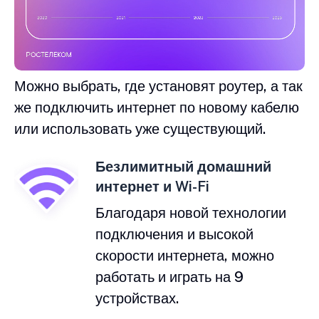
Можно выбрать, где установят роутер, а так
же подключить интернет по новому кабелю
или использовать уже существующий.
Безлимитный домашний
интернет и Wi-Fi
Благодаря новой технологии
подключения и высокой
скорости интернета, можно
работать и играть на 9
устройствах.