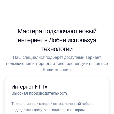
Мастера подключают новый
интернет в Лобне используя
технологии
Наш специалист подберет доступный вариант
подключения интернета и телевидения, учитывая все
Ваши желания.
Интернет FTTx
Высокая производительность
Технология, при которой оптоволоконный кабель
подводится к дому, а разводка по квартирам