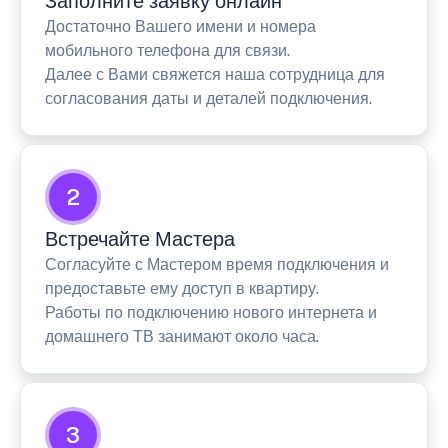
Заполните заявку онлайн
Достаточно Вашего имени и номера
мобильного телефона для связи.
Далее с Вами свяжется наша сотрудница для
согласования даты и деталей подключения.
2
Встречайте Мастера
Согласуйте с Мастером время подключения и
предоставьте ему доступ в квартиру.
Работы по подключению нового интернета и
домашнего ТВ занимают около часа.
3