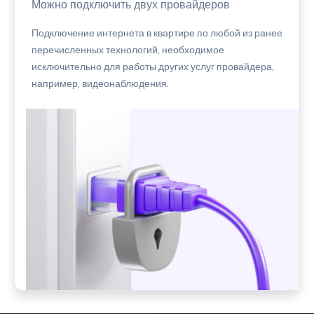
Можно подключить двух провайдеров
Подключение интернета в квартире по любой из ранее
перечисленных технологий, необходимое
исключительно для работы других услуг провайдера,
например, видеонаблюдения.