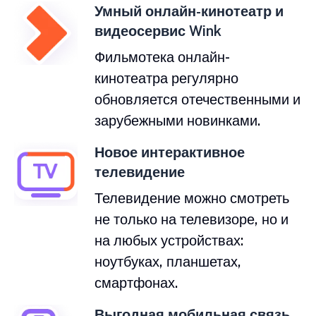
Умный онлайн-кинотеатр и
видеосервис Wink
Фильмотека онлайн-
кинотеатра регулярно
обновляется отечественными и
зарубежными новинками.
Новое интерактивное
телевидение
Телевидение можно смотреть
не только на телевизоре, но и
на любых устройствах:
ноутбуках, планшетах,
смартфонах.
Выгодная мобильная связь