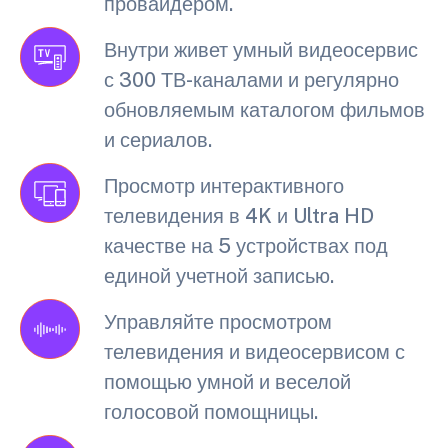
провайдером.
Внутри живет умный видеосервис
с 300 ТВ-каналами и регулярно
обновляемым каталогом фильмов
и сериалов.
Просмотр интерактивного
телевидения в 4K и Ultra HD
качестве на 5 устройствах под
единой учетной записью.
Управляйте просмотром
телевидения и видеосервисом с
помощью умной и веселой
голосовой помощницы.