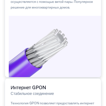
осуществляется с помощью витой пары. Популярное
решение для многоквартирных домов.
Интернет GPON
Стабильное соединение
Технология GPON позволяет предоставлять интернет