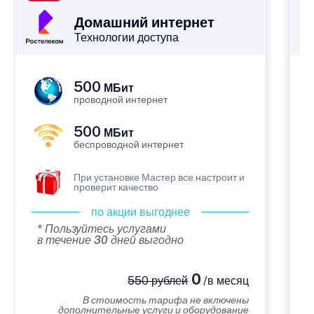
Домашний интернет
Технологии доступа
500
МБит
проводной интернет
500
МБит
беспроводной интернет
При установке Мастер все настроит и
проверит качество
по акции выгоднее
* Пользуйтесь услугами
в течение 30 дней выгодно
0
550 рублей
/в месяц
В стоимость тарифа не включены
дополнительные услуги и оборудование