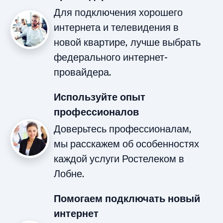
Для подключения хорошего
интернета и телевидения в
новой квартире, лучше выбрать
федерального интернет-
провайдера.
Используйте опыт
профессионалов
Доверьтесь профессионалам,
мы расскажем об особенностях
каждой услуги Ростелеком в
Лобне.
Помогаем подключать новый
интернет