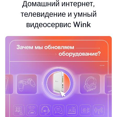
Домашний интернет,
телевидение и умный
видеосервис Wink