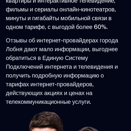
квартиры и интерактивное телевидение,
фильмы и сериалы онлайн-кинотеатров,
минуты и гигабайты мобильной связи в
одном тарифе, с выгодой более 60%.
Отзывы об интернет-провайдерах города
Лобня дают мало информации, выгоднее
обратиться в Единую Систему
Подключений интернета и телевидения и
получить подробную информацию о
тарифах интернет-провайдеров,
действующих акциях и ценах на
телекоммуникационные услуги.