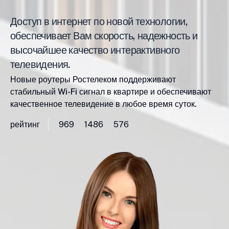
Доступ в интернет по новой технологии,
обеспечивает Вам скорость, надежность и
высочайшее качество интерактивного
телевидения.
Новые роутеры Ростелеком поддерживают
стабильный Wi-Fi сигнал в квартире и обеспечивают
качественное телевидение в любое время суток.
рейтинг
969
1486
576