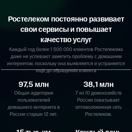
Ростелеком постоянно развивает
свои сервисы и повышает
качество услуг
Каждый год более 1 500 000 клиентов Ростелекома
даже не успевают заметить проблему с домашним
интернетом, поскольку она выявляется и устраняется
ещё до обращения клиента
97,5 млн
38,1 млн
Общая аудитория
7 из 10 домохозяйств
пользователей
России охватывает
домашнего интернета в
оптоволоконная сеть
России старше 12 лет.
Ростелеком.