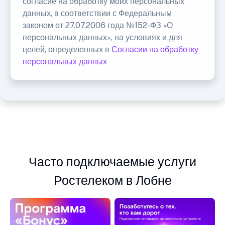
согласие на обработку моих персональных
данных, в соответствии с Федеральным
законом от 27.07.2006 года №152-ФЗ «О
персональных данных», на условиях и для
целей, определенных в
Согласии на обработку
персональных данных
Часто подключаемые услуги
Ростелеком в Лобне