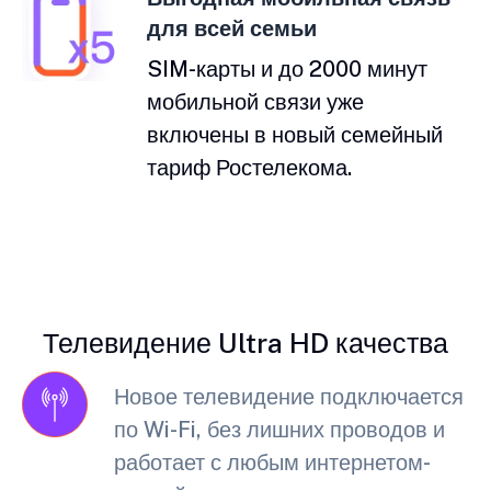
для всей семьи
SIM-карты и до 2000 минут
мобильной связи уже
включены в новый семейный
тариф Ростелекома.
Телевидение Ultra HD качества
Новое телевидение подключается
по Wi-Fi, без лишних проводов и
работает с любым интернетом-