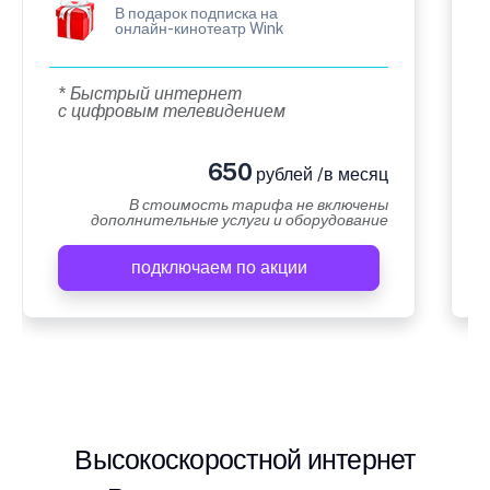
В подарок подписка на
онлайн-кинотеатр Wink
* Быстрый интернет
с цифровым телевидением
650
рублей /в месяц
В стоимость тарифа не включены
дополнительные услуги и оборудование
подключаем по акции
Высокоскоростной интернет