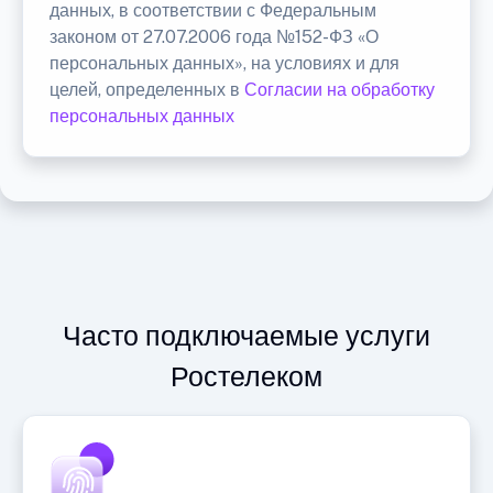
данных, в соответствии с Федеральным
законом от 27.07.2006 года №152-ФЗ «О
персональных данных», на условиях и для
целей, определенных в
Согласии на обработку
персональных данных
Часто подключаемые услуги
Ростелеком