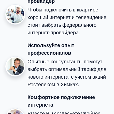
провайдер
Чтобы подключить в квартире
хороший интернет и телевидение,
стоит выбрать федерального
интернет-провайдера.
Используйте опыт
профессионалов
Опытные консультанты помогут
выбрать оптимальный тариф для
нового интернета, с учетом акций
Ростелеком в Химках.
Комфортное подключение
интернета
Вместе Вы согласуете удобное