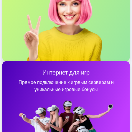
Интернет для игр
Прямое подключение к игрвым серверам и
уникальные игровые бонусы