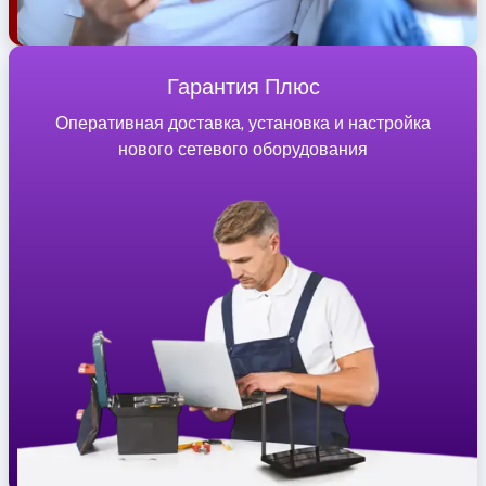
Гарантия Плюс
Оперативная доставка, установка и настройка
нового сетевого оборудования