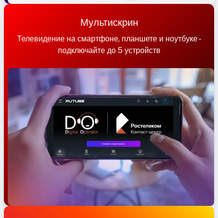
Мультискрин
Телевидение на смартфоне, планшете и ноутбуке -
подключайте до 5 устройств