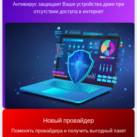
Антивирус защищает Ваши устройства даже при
отсутствии доступа в интернет
Новый провайдер
Поменять провайдера и получить выгодный пакет