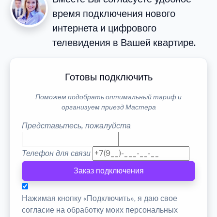
время подключения нового
интернета и цифрового
телевидения в Вашей квартире.
Готовы подключить
Поможем подобрать оптимальный тариф и
организуем приезд Мастера
Представьтесь, пожалуйста
Телефон для связи
Заказ подключения
Нажимая кнопку «Подключить», я даю свое
согласие на обработку моих персональных