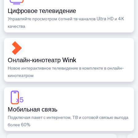
Цифровое телевидение
Управляйте просмотром cотней тв-каналов Ultra HD и 4K
качества
Онлайн-кинотеатр Wink
Новое интерактивное телевидение в комплекте в онлайн-
кинотеатром
Мобильная связь
Подключая пакет с интернетом, ТВ и сотовой связью выгода
более 60%