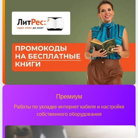
Премиум
Работы по укладке интернет кабеля и настройке
собственного оборудования