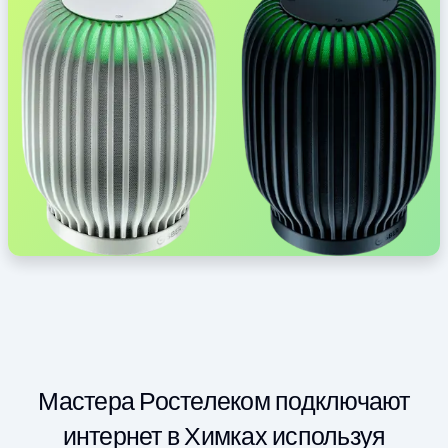
Мастера Ростелеком подключают
интернет в Химках используя