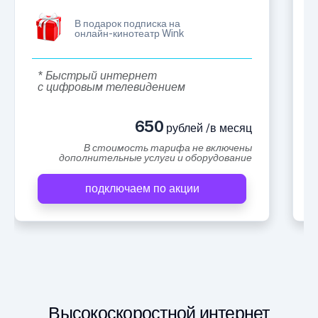
В подарок подписка на
онлайн-кинотеатр Wink
* Быстрый интернет
с цифровым телевидением
650
рублей /в месяц
В стоимость тарифа не включены
дополнительные услуги и оборудование
подключаем по акции
Высокоскоростной интернет