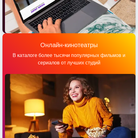
Онлайн-кинотеатры
В каталоге более тысячи популярных фильмов и
сериалов от лучших студий