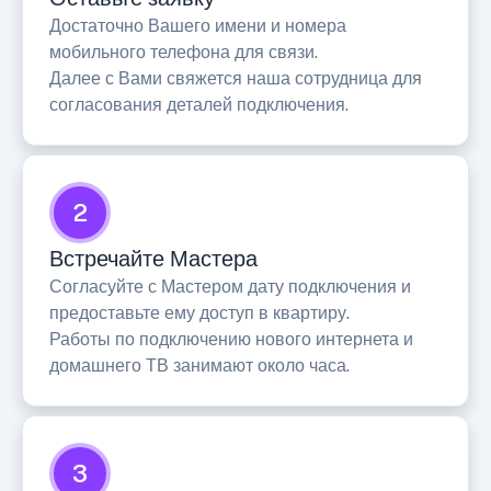
Достаточно Вашего имени и номера
мобильного телефона для связи.
Далее с Вами свяжется наша сотрудница для
согласования деталей подключения.
2
Встречайте Мастера
Согласуйте с Мастером дату подключения и
предоставьте ему доступ в квартиру.
Работы по подключению нового интернета и
домашнего ТВ занимают около часа.
3