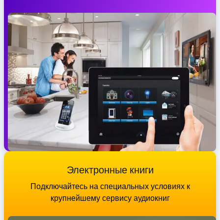
Электронные книги
Подключайтесь на специальных условиях к
крупнейшему сервису аудиокниг