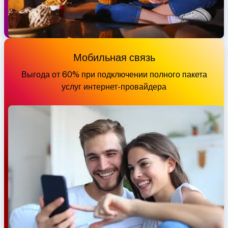
Мобильная связь
Выгода от 60% при подключении полного пакета
услуг интернет-провайдера