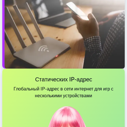
Статических IP-адрес
Глобальный IP-адрес в сети интернет для игр с
несколькими устройствами