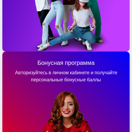
Бонусная программа
Авторизуйтесь в личном кабинете и получайте
персональные бонусные баллы