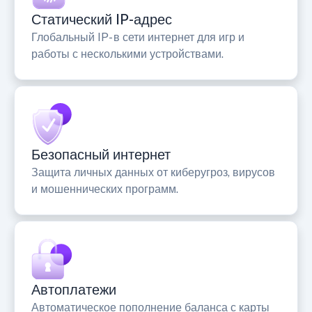
Статический IP-адрес
Глобальный IP- в сети интернет для игр и
работы с несколькими устройствами.
Безопасный интернет
Защита личных данных от киберугроз, вирусов
и мошеннических программ.
Автоплатежи
Автоматическое пополнение баланса с карты