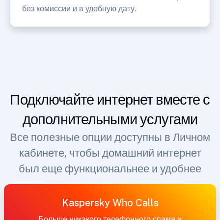
без комиссии и в удобную дату.
Подключайте интернет вместе с
дополнительными услугами
Все полезные опции доступны в Личном
кабинете, чтобы домашний интернет
был еще функциональнее и удобнее
Kaspersky Who Calls
Больше никакого телефонного спама и