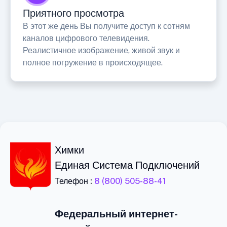
Приятного просмотра
В этот же день Вы получите доступ к сотням
каналов цифрового телевидения.
Реалистичное изображение, живой звук и
полное погружение в происходящее.
Химки
Единая Система Подключений
Телефон :
8 (800) 505-88-41
Федеральный интернет-