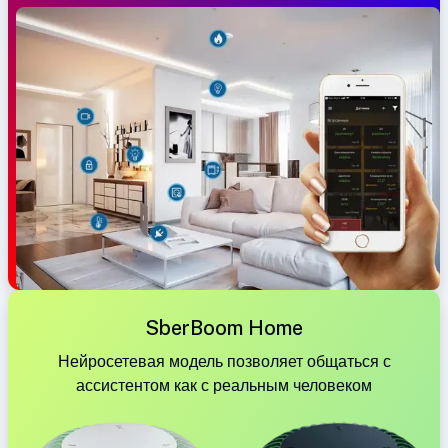
SberBoom Home
Нейросетевая модель позволяет общаться с
ассистентом как с реальным человеком