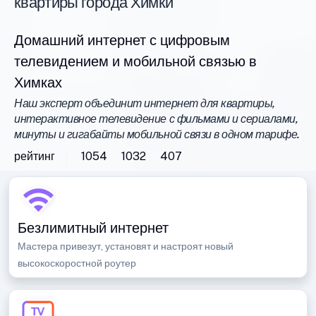
квартиры города Химки
Домашний интернет с цифровым
телевидением и мобильной связью в
Химках
Наш эксперт объединит интернет для квартиры,
интерактивное телевидение с фильмами и сериалами,
минуты и гигабайты мобильной связи в одном тарифе.
рейтинг
1054
1032
407
Безлимитный интернет
Мастера привезут, установят и настроят новый
высокоскоростной роутер