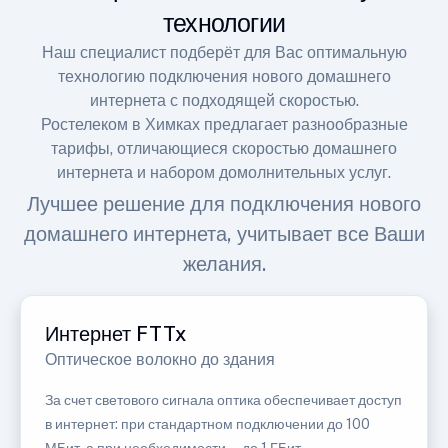
технологии
Наш специалист подберёт для Вас оптимальную
технологию подключения нового домашнего
интернета с подходящей скоростью.
Ростелеком в Химках предлагает разнообразные
тарифы, отличающиеся скоростью домашнего
интернета и набором домолнительных услуг.
Лучшее решение для подключения нового
домашнего интернета, учитывает все Ваши
желания.
Интернет FTTx
Оптическое волокно до здания
За счет светового сигнала оптика обеспечивает доступ
в интернет: при стандартном подключении до 100