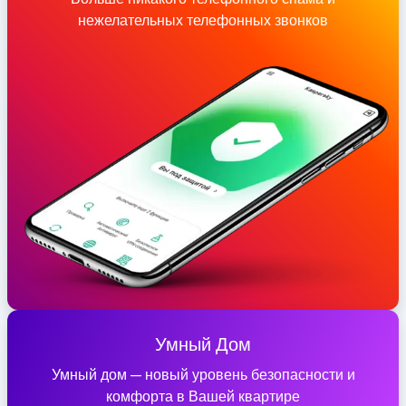
нежелательных телефонных звонков
Умный Дом
Умный дом — новый уровень безопасности и
комфорта в Вашей квартире