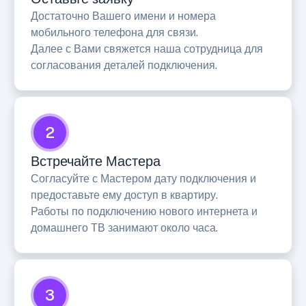
Достаточно Вашего имени и номера
мобильного телефона для связи.
Далее с Вами свяжется наша сотрудница для
согласования деталей подключения.
2
Встречайте Мастера
Согласуйте с Мастером дату подключения и
предоставьте ему доступ в квартиру.
Работы по подключению нового интернета и
домашнего ТВ занимают около часа.
3