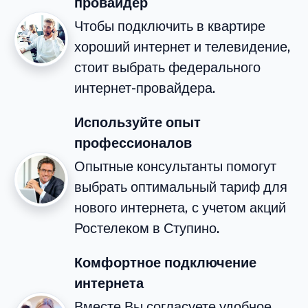
провайдер
Чтобы подключить в квартире
хороший интернет и телевидение,
стоит выбрать федерального
интернет-провайдера.
Используйте опыт
профессионалов
Опытные консультанты помогут
выбрать оптимальный тариф для
нового интернета, с учетом акций
Ростелеком в Ступино.
Комфортное подключение
интернета
Вместе Вы согласуете удобное