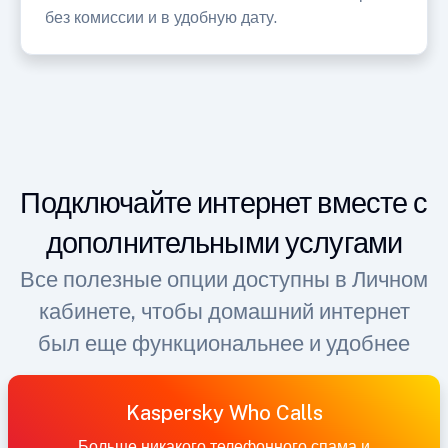
без комиссии и в удобную дату.
Подключайте интернет вместе с
дополнительными услугами
Все полезные опции доступны в Личном
кабинете, чтобы домашний интернет
был еще функциональнее и удобнее
Kaspersky Who Calls
Больше никакого телефонного спама и