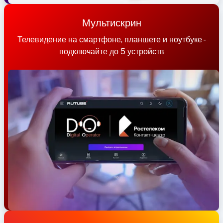
Мультискрин
Телевидение на смартфоне, планшете и ноутбуке -
подключайте до 5 устройств