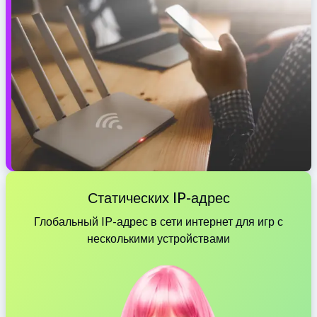
Статических IP-адрес
Глобальный IP-адрес в сети интернет для игр с
несколькими устройствами