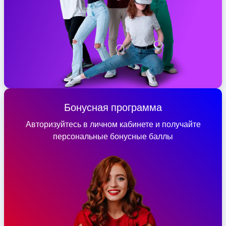
Бонусная программа
Авторизуйтесь в личном кабинете и получайте
персональные бонусные баллы