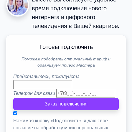
время подключения нового
интернета и цифрового
телевидения в Вашей квартире.
Готовы подключить
Поможем подобрать оптимальный тариф и
организуем приезд Мастера
Представьтесь, пожалуйста
Телефон для связи
Заказ подключения
Нажимая кнопку «Подключить», я даю свое
согласие на обработку моих персональных