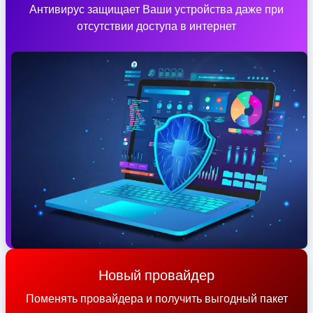
Антивирус защищает Ваши устройства даже при
отсутствии доступа в интернет
Новый провайдер
Поменять провайдера и получить выгодный пакет