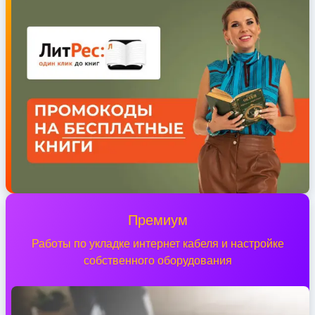
Премиум
Работы по укладке интернет кабеля и настройке
собственного оборудования