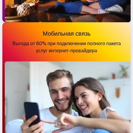
Мобильная связь
Выгода от 60% при подключении полного пакета
услуг интернет-провайдера