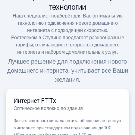
технологии
Наш специалист подберёт для Вас оптимальную
технологию подключения нового домашнего
интернета с подходящей скоростью.
Ростелеком в Ступино предлагает разнообразные
тарифы, отличающиеся скоростью домашнего
интернета и набором домолнительных услуг.
Лучшее решение для подключения нового
домашнего интернета, учитывает все Ваши
желания.
Интернет FTTx
Оптическое волокно до здания
За счет светового сигнала оптика обеспечивает доступ
в интернет: при стандартном подключении до 100