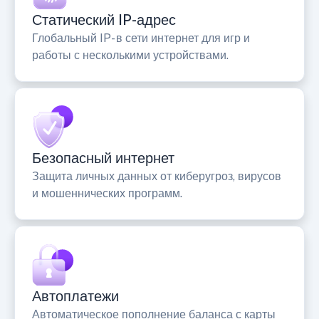
Статический IP-адрес
Глобальный IP- в сети интернет для игр и
работы с несколькими устройствами.
Безопасный интернет
Защита личных данных от киберугроз, вирусов
и мошеннических программ.
Автоплатежи
Автоматическое пополнение баланса с карты