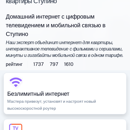
квартиры Ступино
Домашний интернет с цифровым
телевидением и мобильной связью в
Ступино
Наш эксперт объединит интернет для квартиры,
интерактивное телевидение с фильмами и сериалами,
минуты и гигабайты мобильной связи в одном тарифе.
рейтинг
1737
797
1610
Безлимитный интернет
Мастера привезут, установят и настроят новый
высокоскоростной роутер