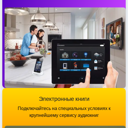
Электронные книги
Подключайтесь на специальных условиях к
крупнейшему сервису аудиокниг