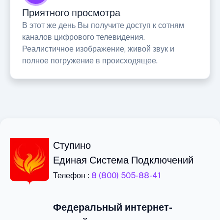
Приятного просмотра
В этот же день Вы получите доступ к сотням
каналов цифрового телевидения.
Реалистичное изображение, живой звук и
полное погружение в происходящее.
Ступино
Единая Система Подключений
Телефон :
8 (800) 505-88-41
Федеральный интернет-