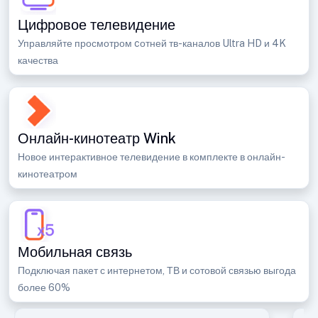
Цифровое телевидение
Управляйте просмотром cотней тв-каналов Ultra HD и 4K
качества
Онлайн-кинотеатр Wink
Новое интерактивное телевидение в комплекте в онлайн-
кинотеатром
Мобильная связь
Подключая пакет с интернетом, ТВ и сотовой связью выгода
более 60%