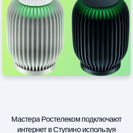
Мастера Ростелеком подключают
интернет в Ступино используя