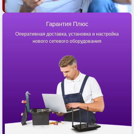
Гарантия Плюс
Оперативная доставка, установка и настройка
нового сетевого оборудования