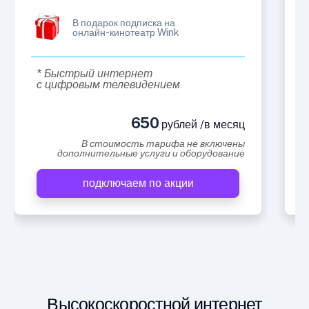
В подарок подписка на
онлайн-кинотеатр Wink
* Быстрый интернет
с цифровым телевидением
650
рублей /в месяц
В стоимость тарифа не включены
дополнительные услуги и оборудование
подключаем по акции
Высокоскоростной интернет