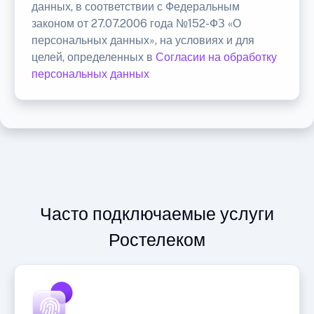
данных, в соответствии с Федеральным
законом от 27.07.2006 года №152-ФЗ «О
персональных данных», на условиях и для
целей, определенных в
Согласии на обработку
персональных данных
Часто подключаемые услуги
Ростелеком