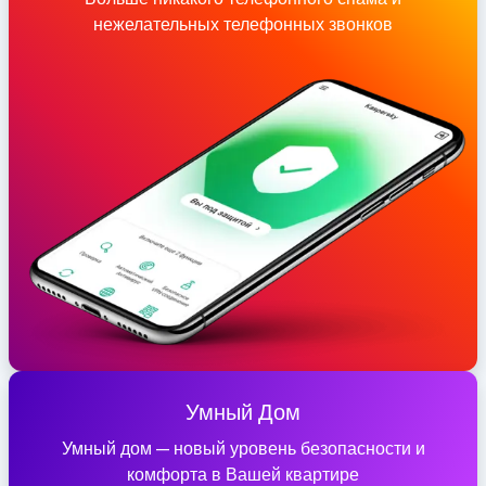
нежелательных телефонных звонков
Умный Дом
Умный дом — новый уровень безопасности и
комфорта в Вашей квартире