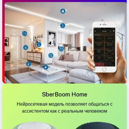
SberBoom Home
Нейросетевая модель позволяет общаться с
ассистентом как с реальным человеком