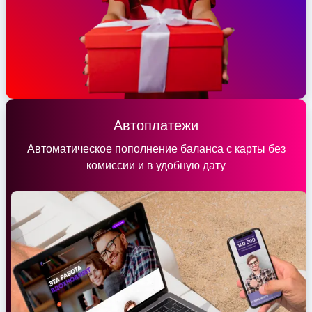
Автоплатежи
Автоматическое пополнение баланса с карты без
комиссии и в удобную дату