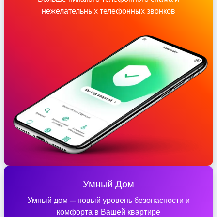
нежелательных телефонных звонков
Умный Дом
Умный дом — новый уровень безопасности и
комфорта в Вашей квартире