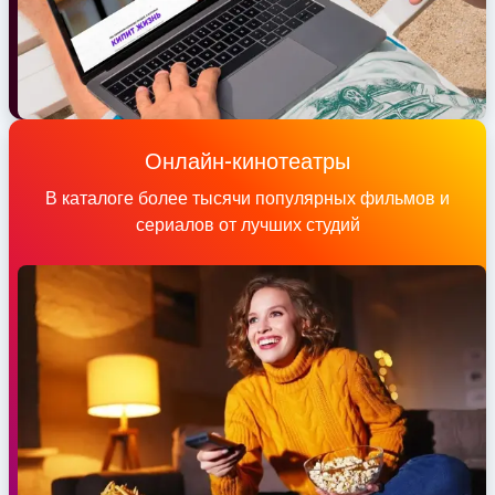
Онлайн-кинотеатры
В каталоге более тысячи популярных фильмов и
сериалов от лучших студий