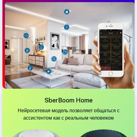
SberBoom Home
Нейросетевая модель позволяет общаться с
ассистентом как с реальным человеком