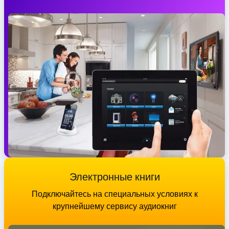
Электронные книги
Подключайтесь на специальных условиях к
крупнейшему сервису аудиокниг