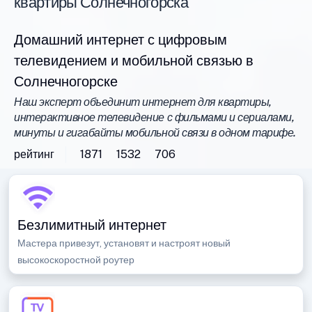
квартиры Солнечногорска
Домашний интернет с цифровым
телевидением и мобильной связью в
Солнечногорске
Наш эксперт объединит интернет для квартиры,
интерактивное телевидение с фильмами и сериалами,
минуты и гигабайты мобильной связи в одном тарифе.
рейтинг
1871
1532
706
Безлимитный интернет
Мастера привезут, установят и настроят новый
высокоскоростной роутер