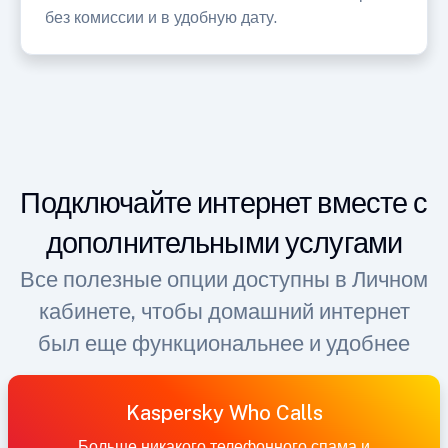
без комиссии и в удобную дату.
Подключайте интернет вместе с
дополнительными услугами
Все полезные опции доступны в Личном
кабинете, чтобы домашний интернет
был еще функциональнее и удобнее
Kaspersky Who Calls
Больше никакого телефонного спама и