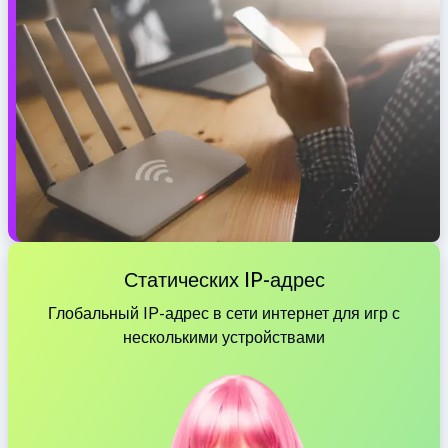
Статических IP-адрес
Глобальный IP-адрес в сети интернет для игр с
несколькими устройствами