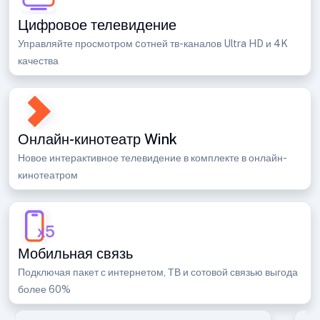
Цифровое телевидение
Управляйте просмотром cотней тв-каналов Ultra HD и 4K
качества
Онлайн-кинотеатр Wink
Новое интерактивное телевидение в комплекте в онлайн-
кинотеатром
Мобильная связь
Подключая пакет с интернетом, ТВ и сотовой связью выгода
более 60%