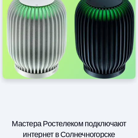
Мастера Ростелеком подключают
интернет в Солнечногорске