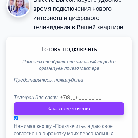
время подключения нового
интернета и цифрового
телевидения в Вашей квартире.
Готовы подключить
Поможем подобрать оптимальный тариф и
организуем приезд Мастера
Представьтесь, пожалуйста
Телефон для связи
Заказ подключения
Нажимая кнопку «Подключить», я даю свое
согласие на обработку моих персональных