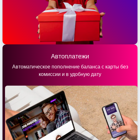
Автоплатежи
Автоматическое пополнение баланса с карты без
комиссии и в удобную дату