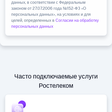
данных, в соответствии с Федеральным
законом от 27.07.2006 года №152-ФЗ «О
персональных данных», на условиях и для
целей, определенных в
Согласии на обработку
персональных данных
Часто подключаемые услуги
Ростелеком