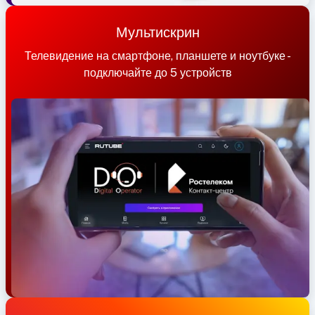
Мультискрин
Телевидение на смартфоне, планшете и ноутбуке -
подключайте до 5 устройств