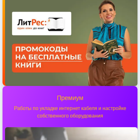
Премиум
Работы по укладке интернет кабеля и настройке
собственного оборудования