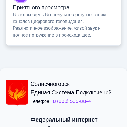
Приятного просмотра
В этот же день Вы получите доступ к сотням
каналов цифрового телевидения.
Реалистичное изображение, живой звук и
полное погружение в происходящее.
Солнечногорск
Единая Система Подключений
Телефон :
8 (800) 505-88-41
Федеральный интернет-