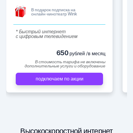
В подарок подписка на
онлайн-кинотеатр Wink
* Быстрый интернет
с цифровым телевидением
650
рублей /в месяц
В стоимость тарифа не включены
дополнительные услуги и оборудование
подключаем по акции
Высокоскоростной интернет