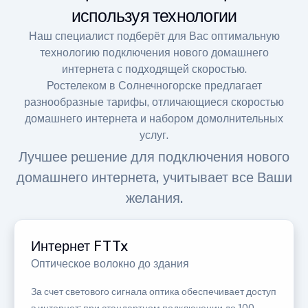
используя технологии
Наш специалист подберёт для Вас оптимальную
технологию подключения нового домашнего
интернета с подходящей скоростью.
Ростелеком в Солнечногорске предлагает
разнообразные тарифы, отличающиеся скоростью
домашнего интернета и набором домолнительных
услуг.
Лучшее решение для подключения нового
домашнего интернета, учитывает все Ваши
желания.
Интернет FTTx
Оптическое волокно до здания
За счет светового сигнала оптика обеспечивает доступ