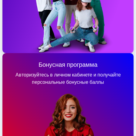
Бонусная программа
Авторизуйтесь в личном кабинете и получайте
персональные бонусные баллы