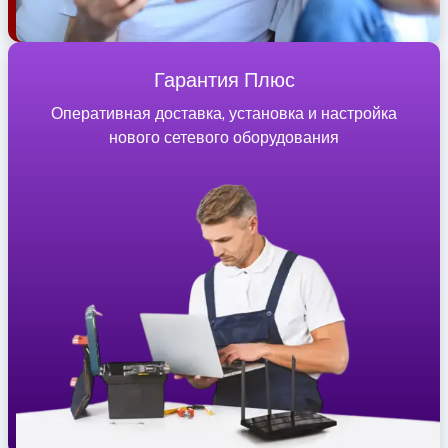
Гарантия Плюс
Оперативная доставка, установка и настройка
нового сетевого оборудования