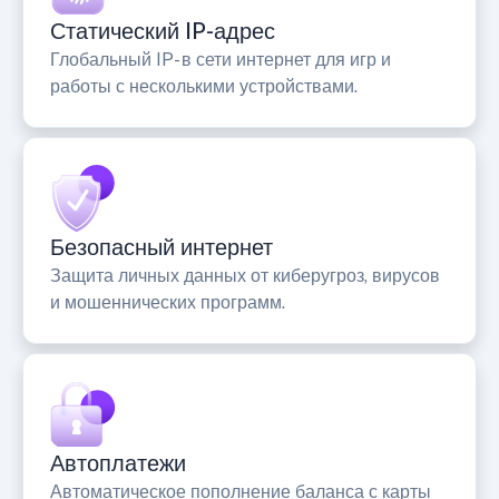
Статический IP-адрес
Глобальный IP- в сети интернет для игр и
работы с несколькими устройствами.
Безопасный интернет
Защита личных данных от киберугроз, вирусов
и мошеннических программ.
Автоплатежи
Автоматическое пополнение баланса с карты