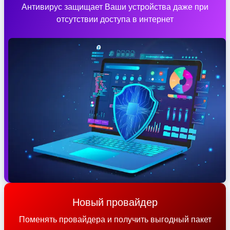
Антивирус защищает Ваши устройства даже при
отсутствии доступа в интернет
Новый провайдер
Поменять провайдера и получить выгодный пакет