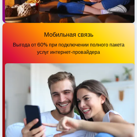
Мобильная связь
Выгода от 60% при подключении полного пакета
услуг интернет-провайдера