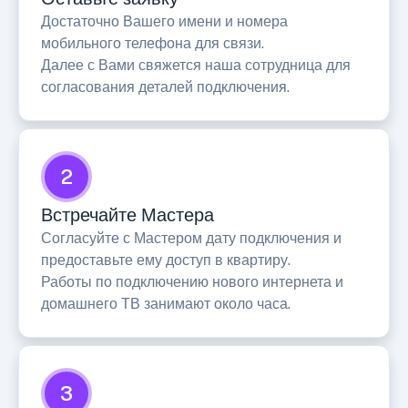
Достаточно Вашего имени и номера
мобильного телефона для связи.
Далее с Вами свяжется наша сотрудница для
согласования деталей подключения.
2
Встречайте Мастера
Согласуйте с Мастером дату подключения и
предоставьте ему доступ в квартиру.
Работы по подключению нового интернета и
домашнего ТВ занимают около часа.
3