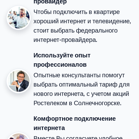
провайдер
Чтобы подключить в квартире
хороший интернет и телевидение,
стоит выбрать федерального
интернет-провайдера.
Используйте опыт
профессионалов
Опытные консультанты помогут
выбрать оптимальный тариф для
нового интернета, с учетом акций
Ростелеком в Солнечногорске.
Комфортное подключение
интернета
Вместе Вы согласуете удобное