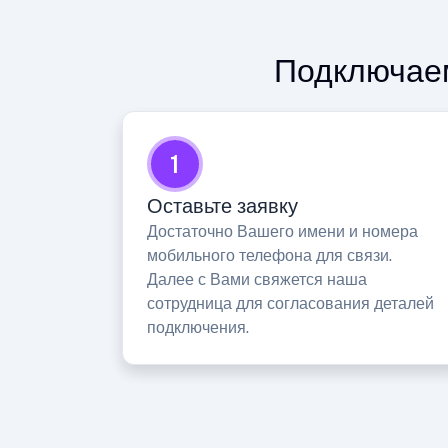
Подключаем
1
Оставьте заявку
Достаточно Вашего имени и номера
мобильного телефона для связи.
Далее с Вами свяжется наша
сотрудница для согласования деталей
подключения.