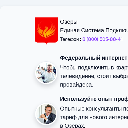
Озеры
Единая Система Подклю
Телефон :
8 (800) 505-88-41
Федеральный интернет
Чтобы подключить в квар
телевидение, стоит выбр
провайдера.
Используйте опыт про
Опытные консультанты п
тариф для нового интерне
в Озерах.