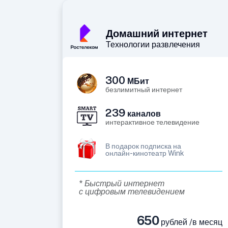
Домашний интернет
Технологии развлечения
300
МБит
безлимитный интернет
239
каналов
интерактивное телевидение
В подарок подписка на
онлайн-кинотеатр Wink
* Быстрый интернет
с цифровым телевидением
650
рублей /в месяц