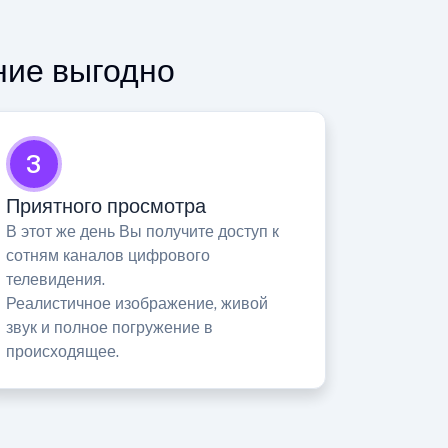
ние выгодно
3
Приятного просмотра
В этот же день Вы получите доступ к
сотням каналов цифрового
телевидения.
Реалистичное изображение, живой
звук и полное погружение в
происходящее.