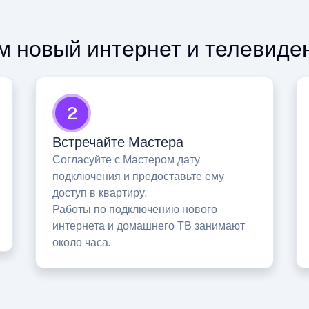
 новый интернет и телевиде
2
Встречайте Мастера
Согласуйте с Мастером дату
подключения и предоставьте ему
доступ в квартиру.
Работы по подключению нового
интернета и домашнего ТВ занимают
около часа.