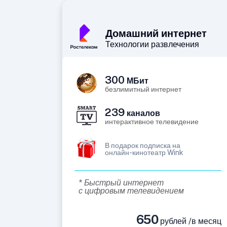
Домашний интернет
Технологии развлечения
300
МБит
безлимитный интернет
239
каналов
интерактивное телевидение
В подарок подписка на
онлайн-кинотеатр Wink
* Быстрый интернет
с цифровым телевидением
650
рублей /в месяц