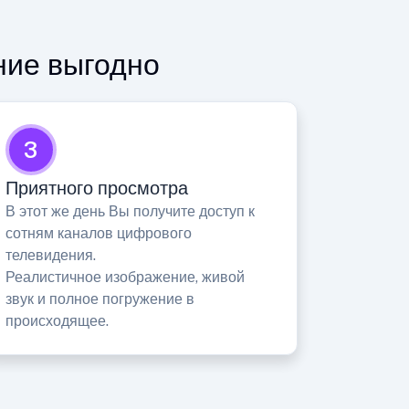
ние выгодно
3
Приятного просмотра
В этот же день Вы получите доступ к
сотням каналов цифрового
телевидения.
Реалистичное изображение, живой
звук и полное погружение в
происходящее.