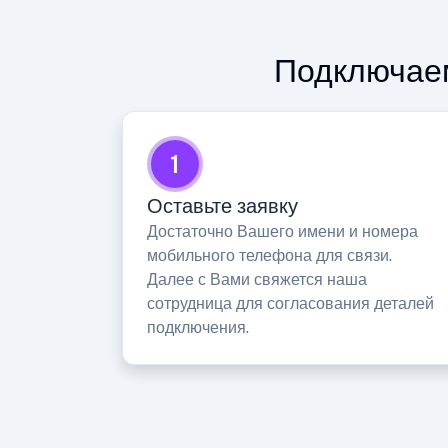
Подключаем
1
Оставьте заявку
Достаточно Вашего имени и номера
мобильного телефона для связи.
Далее с Вами свяжется наша
сотрудница для согласования деталей
подключения.