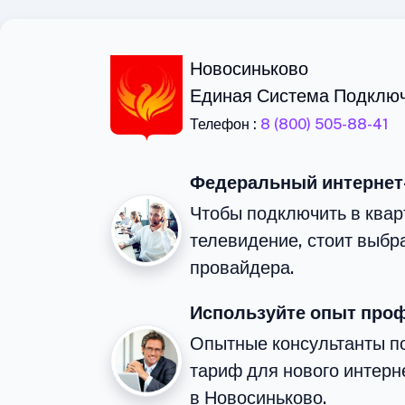
Новосиньково
Единая Система Подклю
Телефон :
8 (800) 505-88-41
Федеральный интернет
Чтобы подключить в квар
телевидение, стоит выбр
провайдера.
Используйте опыт про
Опытные консультанты п
тариф для нового интерне
в Новосиньково.