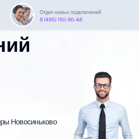
Отдел новых подключений
8 (495) 150-90-48
ний
тиры Новосиньково