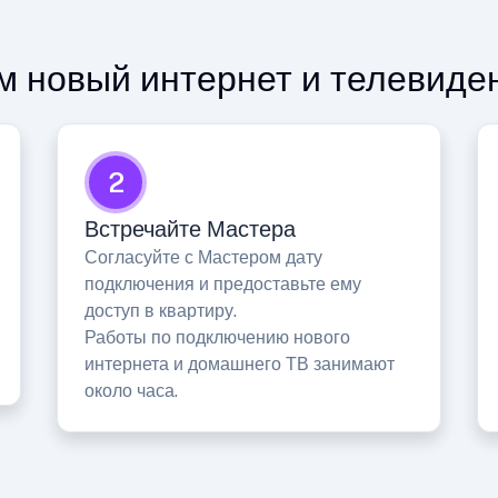
 новый интернет и телевиде
2
Встречайте Мастера
Согласуйте с Мастером дату
подключения и предоставьте ему
доступ в квартиру.
Работы по подключению нового
интернета и домашнего ТВ занимают
около часа.